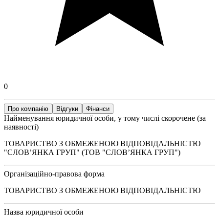
0
Про компанію
Відгуки
Фінанси
Найменування юридичної особи, у тому числі скорочене (за
наявності)
ТОВАРИСТВО З ОБМЕЖЕНОЮ ВІДПОВІДАЛЬНІСТЮ
"СЛОВ’ЯНКА ГРУП" (ТОВ "СЛОВ’ЯНКА ГРУП")
Організаційно-правова форма
ТОВАРИСТВО З ОБМЕЖЕНОЮ ВІДПОВІДАЛЬНІСТЮ
Назва юридичної особи