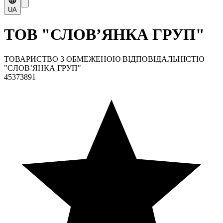
UA
ТОВ "СЛОВ’ЯНКА ГРУП"
ТОВАРИСТВО З ОБМЕЖЕНОЮ ВІДПОВІДАЛЬНІСТЮ
"СЛОВ’ЯНКА ГРУП"
45373891