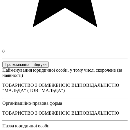
0
Про компанію
Відгуки
Найменування юридичної особи, у тому числі скорочене (за
наявності)
ТОВАРИСТВО З ОБМЕЖЕНОЮ ВІДПОВІДАЛЬНІСТЮ
"МАЛЬДА" (ТОВ "МАЛЬДА")
Організаційно-правова форма
ТОВАРИСТВО З ОБМЕЖЕНОЮ ВІДПОВІДАЛЬНІСТЮ
Назва юридичної особи