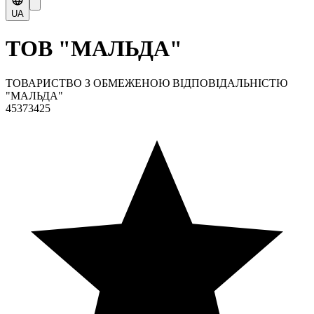
UA
ТОВ "МАЛЬДА"
ТОВАРИСТВО З ОБМЕЖЕНОЮ ВІДПОВІДАЛЬНІСТЮ
"МАЛЬДА"
45373425