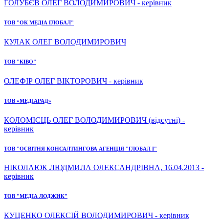
ГОЛУБЄВ ОЛЕГ ВОЛОДИМИРОВИЧ - керівник
ТОВ "ОК МЕДІА ГЛОБАЛ"
КУЛАК ОЛЕГ ВОЛОДИМИРОВИЧ
ТОВ "КІВО"
ОЛЕФІР ОЛЕГ ВІКТОРОВИЧ - керівник
ТОВ «МЕДІАРАД»
КОЛОМІЄЦЬ ОЛЕГ ВОЛОДИМИРОВИЧ (відсутні) -
керівник
ТОВ "ОСВІТНЯ КОНСАЛТИНГОВА АГЕНЦІЯ "ГЛОБАЛ І"
НІКОЛАЮК ЛЮДМИЛА ОЛЕКСАНДРІВНА, 16.04.2013 -
керівник
ТОВ "МЕДІА ЛОДЖИК"
КУЦЕНКО ОЛЕКСІЙ ВОЛОДИМИРОВИЧ - керівник