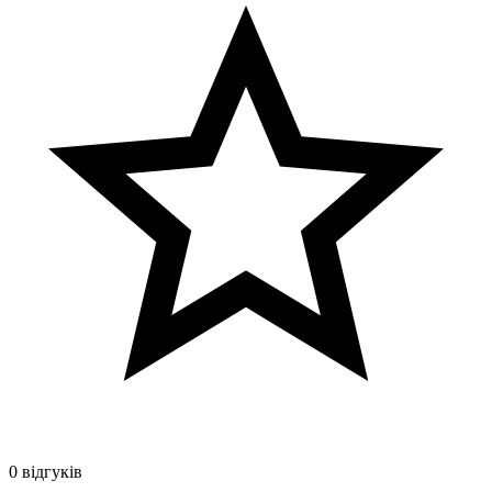
0 відгуків