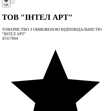
UA
ТОВ "ІНТЕЛ АРТ"
ТОВАРИСТВО З ОБМЕЖЕНОЮ ВІДПОВІДАЛЬНІСТЮ
"ІНТЕЛ АРТ"
45317664