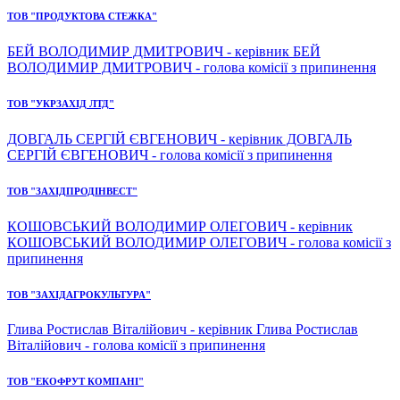
ТОВ "ПРОДУКТОВА СТЕЖКА"
БЕЙ ВОЛОДИМИР ДМИТРОВИЧ - керівник БЕЙ
ВОЛОДИМИР ДМИТРОВИЧ - голова комісії з припинення
ТОВ "УКРЗАХІД ЛТД"
ДОВГАЛЬ СЕРГІЙ ЄВГЕНОВИЧ - керівник ДОВГАЛЬ
СЕРГІЙ ЄВГЕНОВИЧ - голова комісії з припинення
ТОВ "ЗАХІДПРОДІНВЕСТ"
КОШОВСЬКИЙ ВОЛОДИМИР ОЛЕГОВИЧ - керівник
КОШОВСЬКИЙ ВОЛОДИМИР ОЛЕГОВИЧ - голова комісії з
припинення
ТОВ "ЗАХІДАГРОКУЛЬТУРА"
Глива Ростислав Віталійович - керівник Глива Ростислав
Віталійович - голова комісії з припинення
ТОВ "ЕКОФРУТ КОМПАНІ"