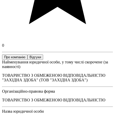
0
Про компанію
Відгуки
Найменування юридичної особи, у тому числі скорочене (за
наявності)
ТОВАРИСТВО З ОБМЕЖЕНОЮ ВІДПОВІДАЛЬНІСТЮ
"ЗАХІДНА ЗДОБА" (ТОВ "ЗАХІДНА ЗДОБА")
Організаційно-правова форма
ТОВАРИСТВО З ОБМЕЖЕНОЮ ВІДПОВІДАЛЬНІСТЮ
Назва юридичної особи