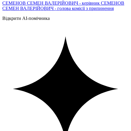
СЕМЕНОВ СЕМЕН ВАЛЕРІЙОВИЧ - керівник СЕМЕНОВ
СЕМЕН ВАЛЕРІЙОВИЧ - голова комісії з припинення
Відкрити AI-помічника