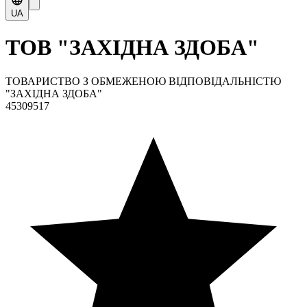
UA
ТОВ "ЗАХІДНА ЗДОБА"
ТОВАРИСТВО З ОБМЕЖЕНОЮ ВІДПОВІДАЛЬНІСТЮ
"ЗАХІДНА ЗДОБА"
45309517