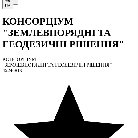
UA
КОНСОРЦІУМ
"ЗЕМЛЕВПОРЯДНІ ТА
ГЕОДЕЗИЧНІ РІШЕННЯ"
КОНСОРЦІУМ
"ЗЕМЛЕВПОРЯДНІ ТА ГЕОДЕЗИЧНІ РІШЕННЯ"
45246819