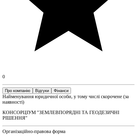
0
Про компанію
Відгуки
Фінанси
Найменування юридичної особи, у тому числі скорочене (за
наявності)
КОНСОРЦІУМ "ЗЕМЛЕВПОРЯДНІ ТА ГЕОДЕЗИЧНІ
РІШЕННЯ"
Організаційно-правова форма