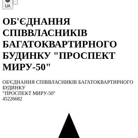
UA
ОБ'ЄДНАННЯ
СПІВВЛАСНИКІВ
БАГАТОКВАРТИРНОГО
БУДИНКУ "ПРОСПЕКТ
МИРУ-50"
ОБ'ЄДНАННЯ СПІВВЛАСНИКІВ БАГАТОКВАРТИРНОГО
БУДИНКУ
"ПРОСПЕКТ МИРУ-50"
45226682