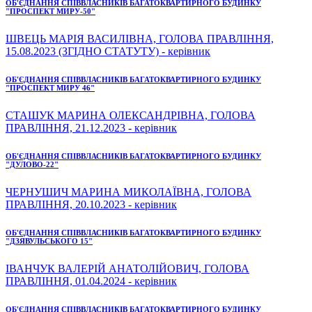
ОБ'ЄДНАННЯ СПІВВЛАСНИКІВ БАГАТОКВАРТИРНОГО БУДИНКУ
"ПРОСПЕКТ МИРУ-50"
ШВЕЦЬ МАРІЯ ВАСИЛІВНА, ГОЛОВА ПРАВЛІННЯ,
15.08.2023 (ЗГІДНО СТАТУТУ) - керівник
ОБ'ЄДНАННЯ СПІВВЛАСНИКІВ БАГАТОКВАРТИРНОГО БУДИНКУ
"ПРОСПЕКТ МИРУ 46"
СТАШУК МАРИНА ОЛЕКСАНДРІВНА, ГОЛОВА
ПРАВЛІННЯ, 21.12.2023 - керівник
ОБ'ЄДНАННЯ СПІВВЛАСНИКІВ БАГАТОКВАРТИРНОГО БУДИНКУ
"ДУЛОВО-22"
ЧЕРНУШИЧ МАРИНА МИКОЛАЇВНА, ГОЛОВА
ПРАВЛІННЯ, 20.10.2023 - керівник
ОБ'ЄДНАННЯ СПІВВЛАСНИКІВ БАГАТОКВАРТИРНОГО БУДИНКУ
"ДЗЯВУЛЬСЬКОГО 15"
ІВАНЧУК ВАЛЕРІЙ АНАТОЛІЙОВИЧ, ГОЛОВА
ПРАВЛІННЯ, 01.04.2024 - керівник
ОБ'ЄДНАННЯ СПІВВЛАСНИКІВ БАГАТОКВАРТИРНОГО БУДИНКУ