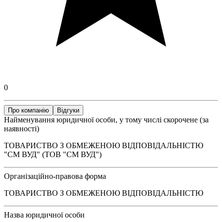
0
Про компанію
Відгуки
Найменування юридичної особи, у тому числі скорочене (за
наявності)
ТОВАРИСТВО З ОБМЕЖЕНОЮ ВІДПОВІДАЛЬНІСТЮ
"СМ ВУД" (ТОВ "СМ ВУД")
Організаційно-правова форма
ТОВАРИСТВО З ОБМЕЖЕНОЮ ВІДПОВІДАЛЬНІСТЮ
Назва юридичної особи