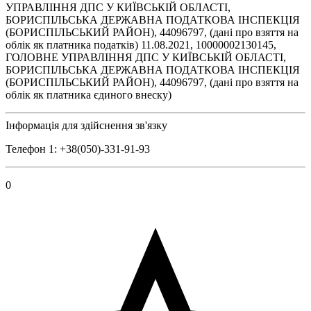
УПРАВЛІННЯ ДПС У КИЇВСЬКІЙ ОБЛАСТІ,
БОРИСПІЛЬСЬКА ДЕРЖАВНА ПОДАТКОВА ІНСПЕКЦІЯ
(БОРИСПІЛЬСЬКИЙ РАЙОН), 44096797, (дані про взяття на
облік як платника податків) 11.08.2021, 10000002130145,
ГОЛОВНЕ УПРАВЛІННЯ ДПС У КИЇВСЬКІЙ ОБЛАСТІ,
БОРИСПІЛЬСЬКА ДЕРЖАВНА ПОДАТКОВА ІНСПЕКЦІЯ
(БОРИСПІЛЬСЬКИЙ РАЙОН), 44096797, (дані про взяття на
облік як платника єдиного внеску)
Інформація для здійснення зв'язку
Телефон 1: +38(050)-331-91-93
0