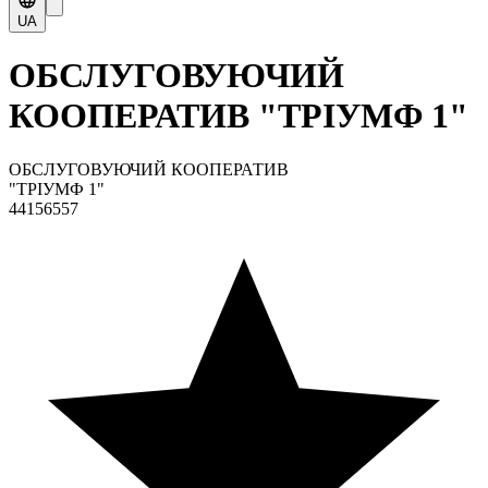
UA
ОБСЛУГОВУЮЧИЙ
КООПЕРАТИВ "ТРІУМФ 1"
ОБСЛУГОВУЮЧИЙ КООПЕРАТИВ
"ТРІУМФ 1"
44156557