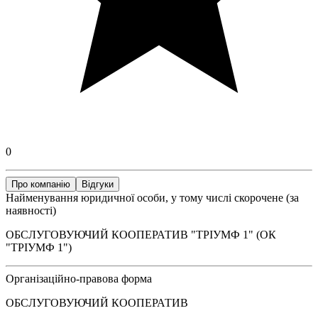
0
Про компанію
Відгуки
Найменування юридичної особи, у тому числі скорочене (за
наявності)
ОБСЛУГОВУЮЧИЙ КООПЕРАТИВ "ТРІУМФ 1" (ОК
"ТРІУМФ 1")
Організаційно-правова форма
ОБСЛУГОВУЮЧИЙ КООПЕРАТИВ