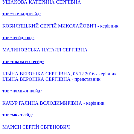
УШАКОВА КАТЕРИНА СЕРГІЇВНА
ТОВ "УКРЛАНДТРЕЙД"
КОБИЛЯЦЬКИЙ СЕРГІЙ МИКОЛАЙОВИЧ - керівник
ТОВ "ТРЕЙДГОЛД"
МАЛИНОВСЬКА НАТАЛЯ СЕРГІЇВНА
ТОВ "НІКОАГРО ТРЕЙД"
ІЛЬЇНА ВЕРОНІКА СЕРГІЇВНА, 05.12.2016 - керівник
ІЛЬЇНА ВЕРОНІКА СЕРГІЇВНА - представник
ТОВ "ТРІАНЖЛ ТРЕЙД"
КАЧУР ГАЛИНА ВОЛОДИМИРІВНА - керівник
ТОВ "МК - ТРЕЙД"
МАРКІН СЕРГІЙ ЄВГЕНОВИЧ