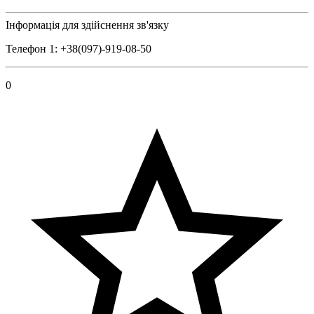
Інформація для здійснення зв'язку
Телефон 1: +38(097)-919-08-50
0