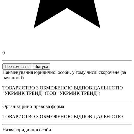
0
Про компанію
Відгуки
Найменування юридичної особи, у тому числі скорочене (за
наявності)
ТОВАРИСТВО З ОБМЕЖЕНОЮ ВІДПОВІДАЛЬНІСТЮ
"УКРМИК ТРЕЙД" (ТОВ "УКРМИК ТРЕЙД")
Організаційно-правова форма
ТОВАРИСТВО З ОБМЕЖЕНОЮ ВІДПОВІДАЛЬНІСТЮ
Назва юридичної особи