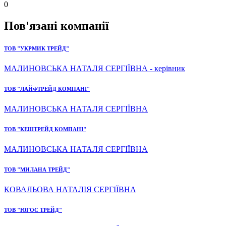
0
Пов'язані компанії
ТОВ "УКРМИК ТРЕЙД"
МАЛИНОВСЬКА НАТАЛЯ СЕРГІЇВНА - керівник
ТОВ "ЛАЙФТРЕЙД КОМПАНІ"
МАЛИНОВСЬКА НАТАЛЯ СЕРГІЇВНА
ТОВ "КЕШТРЕЙД КОМПАНІ"
МАЛИНОВСЬКА НАТАЛЯ СЕРГІЇВНА
ТОВ "МИЛАНА ТРЕЙД"
КОВАЛЬОВА НАТАЛІЯ СЕРГІЇВНА
ТОВ "ЮГОС ТРЕЙД"