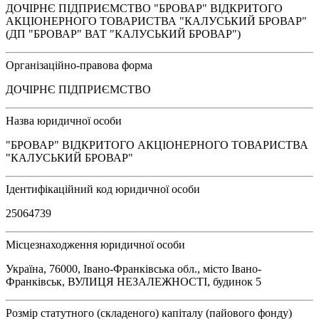
ДОЧІРНЄ ПІДПРИЄМСТВО "БРОВАР" ВІДКРИТОГО
АКЦІОНЕРНОГО ТОВАРИСТВА "КАЛУСЬКИЙ БРОВАР"
(ДП "БРОВАР" ВАТ "КАЛУСЬКИЙ БРОВАР")
Організаційно-правова форма
ДОЧІРНЄ ПІДПРИЄМСТВО
Назва юридичної особи
"БРОВАР" ВІДКРИТОГО АКЦІОНЕРНОГО ТОВАРИСТВА
"КАЛУСЬКИЙ БРОВАР"
Ідентифікаційний код юридичної особи
25064739
Місцезнаходження юридичної особи
Україна, 76000, Івано-Франківська обл., місто Івано-
Франківськ, ВУЛИЦЯ НЕЗАЛЕЖНОСТІ, будинок 5
Розмір статутного (складеного) капіталу (пайового фонду)