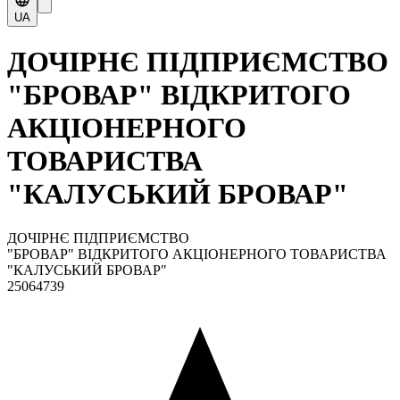
UA
ДОЧІРНЄ ПІДПРИЄМСТВО
"БРОВАР" ВІДКРИТОГО
АКЦІОНЕРНОГО
ТОВАРИСТВА
"КАЛУСЬКИЙ БРОВАР"
ДОЧІРНЄ ПІДПРИЄМСТВО
"БРОВАР" ВІДКРИТОГО АКЦІОНЕРНОГО ТОВАРИСТВА
"КАЛУСЬКИЙ БРОВАР"
25064739