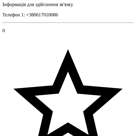
Інформація для здійснення зв'язку
Телефон 1: +380617010086
0