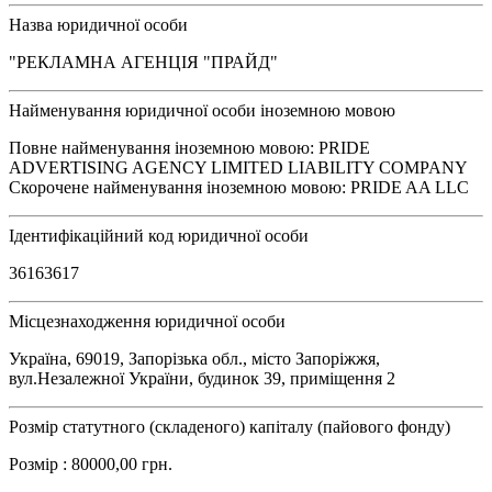
Назва юридичної особи
"РЕКЛАМНА АГЕНЦІЯ "ПРАЙД"
Найменування юридичної особи іноземною мовою
Повне найменування іноземною мовою: PRIDE
ADVERTISING AGENCY LIMITED LIABILITY COMPANY
Скорочене найменування іноземною мовою: PRIDE AA LLC
Ідентифікаційний код юридичної особи
36163617
Місцезнаходження юридичної особи
Україна, 69019, Запорізька обл., місто Запоріжжя,
вул.Незалежної України, будинок 39, приміщення 2
Розмір статутного (складеного) капіталу (пайового фонду)
Розмір : 80000,00 грн.