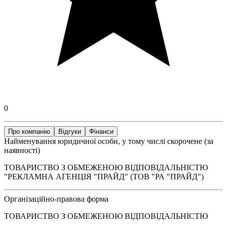
0
Про компанію
Відгуки
Фінанси
Найменування юридичної особи, у тому числі скорочене (за
наявності)
ТОВАРИСТВО З ОБМЕЖЕНОЮ ВІДПОВІДАЛЬНІСТЮ
"РЕКЛАМНА АГЕНЦІЯ "ПРАЙД" (ТОВ "РА "ПРАЙД")
Організаційно-правова форма
ТОВАРИСТВО З ОБМЕЖЕНОЮ ВІДПОВІДАЛЬНІСТЮ