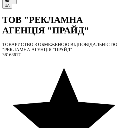
UA
ТОВ "РЕКЛАМНА
АГЕНЦІЯ "ПРАЙД"
ТОВАРИСТВО З ОБМЕЖЕНОЮ ВІДПОВІДАЛЬНІСТЮ
"РЕКЛАМНА АГЕНЦІЯ "ПРАЙД"
36163617