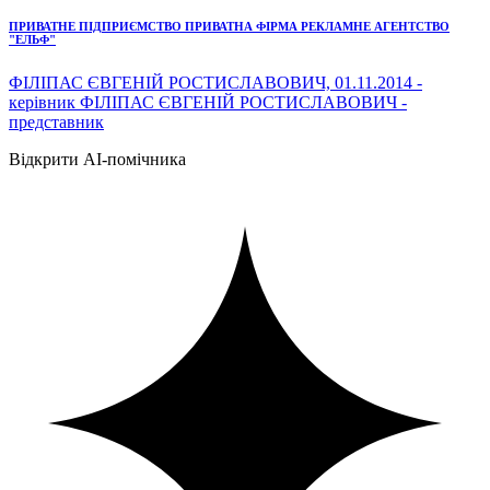
ПРИВАТНЕ ПІДПРИЄМСТВО ПРИВАТНА ФІРМА РЕКЛАМНЕ АГЕНТСТВО
"ЕЛЬФ"
ФІЛІПАС ЄВГЕНІЙ РОСТИСЛАВОВИЧ, 01.11.2014 -
керівник ФІЛІПАС ЄВГЕНІЙ РОСТИСЛАВОВИЧ -
представник
Відкрити AI-помічника