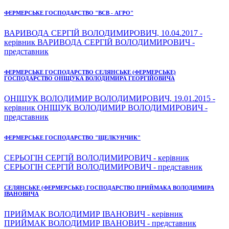
ФЕРМЕРСЬКЕ ГОСПОДАРСТВО "ВСВ - АГРО"
ВАРИВОДА СЕРГІЙ ВОЛОДИМИРОВИЧ, 10.04.2017 -
керівник ВАРИВОДА СЕРГІЙ ВОЛОДИМИРОВИЧ -
представник
ФЕРМЕРСЬКЕ ГОСПОДАРСТВО СЕЛЯНСЬКЕ (ФЕРМЕРСЬКЕ)
ГОСПОДАРСТВО ОНІЩУКА ВОЛОДИМИРА ГЕОРГІЙОВИЧА
ОНІЩУК ВОЛОДИМИР ВОЛОДИМИРОВИЧ, 19.01.2015 -
керівник ОНІЩУК ВОЛОДИМИР ВОЛОДИМИРОВИЧ -
представник
ФЕРМЕРСЬКЕ ГОСПОДАРСТВО "ЩЕЛКУНЧИК"
СЕРЬОГІН СЕРГІЙ ВОЛОДИМИРОВИЧ - керівник
СЕРЬОГІН СЕРГІЙ ВОЛОДИМИРОВИЧ - представник
СЕЛЯНСЬКЕ (ФЕРМЕРСЬКЕ) ГОСПОДАРСТВО ПРИЙМАКА ВОЛОДИМИРА
ІВАНОВИЧА
ПРИЙМАК ВОЛОДИМИР ІВАНОВИЧ - керівник
ПРИЙМАК ВОЛОДИМИР ІВАНОВИЧ - представник