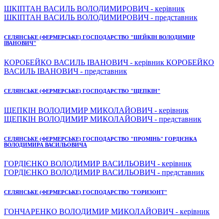
ШКІПТАН ВАСИЛЬ ВОЛОДИМИРОВИЧ - керівник
ШКІПТАН ВАСИЛЬ ВОЛОДИМИРОВИЧ - представник
СЕЛЯНСЬКЕ (ФЕРМЕРСЬКЕ) ГОСПОДАРСТВО "ШЕЙКІН ВОЛОДИМИР
ІВАНОВИЧ"
КОРОБЕЙКО ВАСИЛЬ ІВАНОВИЧ - керівник КОРОБЕЙКО
ВАСИЛЬ ІВАНОВИЧ - представник
СЕЛЯНСЬКЕ (ФЕРМЕРСЬКЕ) ГОСПОДАРСТВО "ЩЕПКІН"
ЩЕПКІН ВОЛОДИМИР МИКОЛАЙОВИЧ - керівник
ЩЕПКІН ВОЛОДИМИР МИКОЛАЙОВИЧ - представник
СЕЛЯНСЬКЕ (ФЕРМЕРСЬКЕ) ГОСПОДАРСТВО "ПРОМІНЬ" ГОРДІЄНКА
ВОЛОДИМИРА ВАСИЛЬОВИЧА
ГОРДІЄНКО ВОЛОДИМИР ВАСИЛЬОВИЧ - керівник
ГОРДІЄНКО ВОЛОДИМИР ВАСИЛЬОВИЧ - представник
СЕЛЯНСЬКЕ (ФЕРМЕРСЬКЕ) ГОСПОДАРСТВО "ГОРИЗОНТ"
ГОНЧАРЕНКО ВОЛОДИМИР МИКОЛАЙОВИЧ - керівник