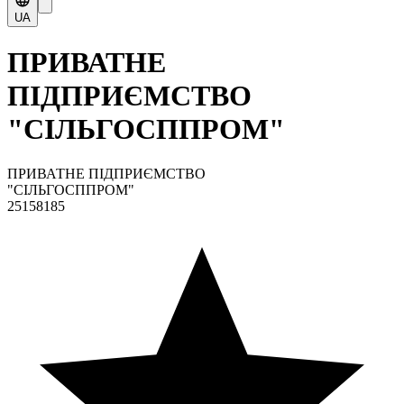
UA
ПРИВАТНЕ
ПІДПРИЄМСТВО
"СІЛЬГОСППРОМ"
ПРИВАТНЕ ПІДПРИЄМСТВО
"СІЛЬГОСППРОМ"
25158185