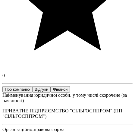
0
Про компанію
Відгуки
Фінанси
Найменування юридичної особи, у тому числі скорочене (за
наявності)
ПРИВАТНЕ ПІДПРИЄМСТВО "СІЛЬГОСППРОМ" (ПП
"СІЛЬГОСППРОМ")
Організаційно-правова форма