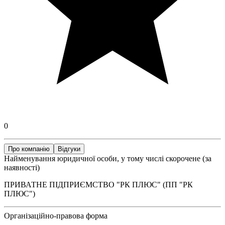
0
Про компанію
Відгуки
Найменування юридичної особи, у тому числі скорочене (за
наявності)
ПРИВАТНЕ ПІДПРИЄМСТВО "РК ПЛЮС" (ПП "РК
ПЛЮС")
Організаційно-правова форма