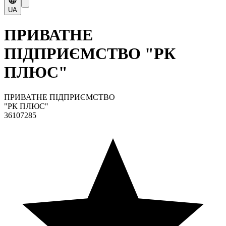
UA
ПРИВАТНЕ
ПІДПРИЄМСТВО "РК
ПЛЮС"
ПРИВАТНЕ ПІДПРИЄМСТВО
"РК ПЛЮС"
36107285