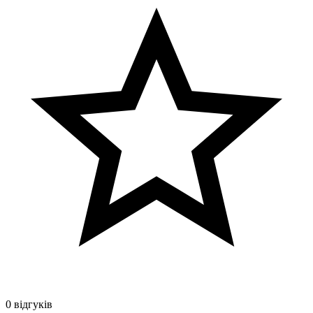
0 відгуків