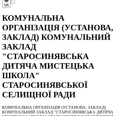
UA
КОМУНАЛЬНА
ОРГАНІЗАЦІЯ (УСТАНОВА,
ЗАКЛАД) КОМУНАЛЬНИЙ
ЗАКЛАД
"СТАРОСИНЯВСЬКА
ДИТЯЧА МИСТЕЦЬКА
ШКОЛА"
СТАРОСИНЯВСЬКОЇ
СЕЛИЩНОЇ РАДИ
КОМУНАЛЬНА ОРГАНІЗАЦІЯ (УСТАНОВА, ЗАКЛАД)
КОМУНАЛЬНИЙ ЗАКЛАД "СТАРОСИНЯВСЬКА ДИТЯЧА