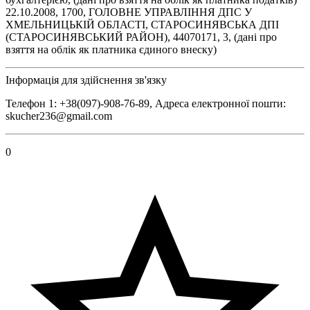
22.10.2008, 1700, ГОЛОВНЕ УПРАВЛІННЯ ДПС У
ХМЕЛЬНИЦЬКІЙ ОБЛАСТІ, СТАРОСИНЯВСЬКА ДПІ
(СТАРОСИНЯВСЬКИЙ РАЙОН), 44070171, 3, (дані про
взяття на облік як платника єдиного внеску)
Інформація для здійснення зв'язку
Телефон 1: +38(097)-908-76-89, Адреса електронної пошти:
skucher236@gmail.com
0