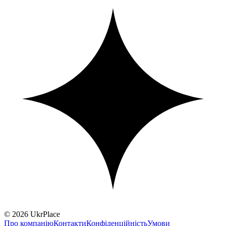
© 2026 UkrPlace
Про компанію
Контакти
Конфіденційність
Умови