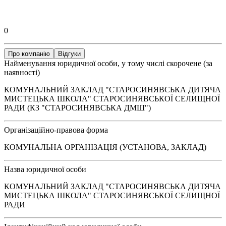
0
Про компанію
Відгуки
Найменування юридичної особи, у тому числі скорочене (за
наявності)
КОМУНАЛЬНИЙ ЗАКЛАД "СТАРОСИНЯВСЬКА ДИТЯЧА
МИСТЕЦЬКА ШКОЛА" СТАРОСИНЯВСЬКОЇ СЕЛИЩНОЇ
РАДИ (КЗ "СТАРОСИНЯВСЬКА ДМШ")
Організаційно-правова форма
КОМУНАЛЬНА ОРГАНІЗАЦІЯ (УСТАНОВА, ЗАКЛАД)
Назва юридичної особи
КОМУНАЛЬНИЙ ЗАКЛАД "СТАРОСИНЯВСЬКА ДИТЯЧА
МИСТЕЦЬКА ШКОЛА" СТАРОСИНЯВСЬКОЇ СЕЛИЩНОЇ
РАДИ