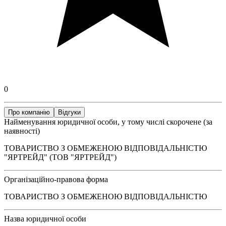
0
Про компанію
Відгуки
Найменування юридичної особи, у тому числі скорочене (за
наявності)
ТОВАРИСТВО З ОБМЕЖЕНОЮ ВІДПОВІДАЛЬНІСТЮ
"ЯРТРЕЙД" (ТОВ "ЯРТРЕЙД")
Організаційно-правова форма
ТОВАРИСТВО З ОБМЕЖЕНОЮ ВІДПОВІДАЛЬНІСТЮ
Назва юридичної особи