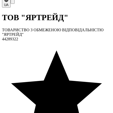
UA
ТОВ "ЯРТРЕЙД"
ТОВАРИСТВО З ОБМЕЖЕНОЮ ВІДПОВІДАЛЬНІСТЮ
"ЯРТРЕЙД"
44289322