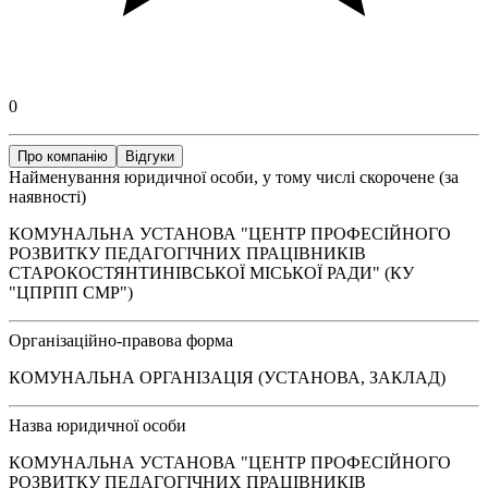
0
Про компанію
Відгуки
Найменування юридичної особи, у тому числі скорочене (за
наявності)
КОМУНАЛЬНА УСТАНОВА "ЦЕНТР ПРОФЕСІЙНОГО
РОЗВИТКУ ПЕДАГОГІЧНИХ ПРАЦІВНИКІВ
СТАРОКОСТЯНТИНІВСЬКОЇ МІСЬКОЇ РАДИ" (КУ
"ЦПРПП СМР")
Організаційно-правова форма
КОМУНАЛЬНА ОРГАНІЗАЦІЯ (УСТАНОВА, ЗАКЛАД)
Назва юридичної особи
КОМУНАЛЬНА УСТАНОВА "ЦЕНТР ПРОФЕСІЙНОГО
РОЗВИТКУ ПЕДАГОГІЧНИХ ПРАЦІВНИКІВ