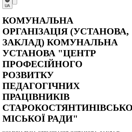
UA
КОМУНАЛЬНА
ОРГАНІЗАЦІЯ (УСТАНОВА,
ЗАКЛАД) КОМУНАЛЬНА
УСТАНОВА "ЦЕНТР
ПРОФЕСІЙНОГО
РОЗВИТКУ
ПЕДАГОГІЧНИХ
ПРАЦІВНИКІВ
СТАРОКОСТЯНТИНІВСЬКО
МІСЬКОЇ РАДИ"