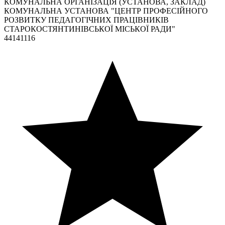
КОМУНАЛЬНА ОРГАНІЗАЦІЯ (УСТАНОВА, ЗАКЛАД)
КОМУНАЛЬНА УСТАНОВА "ЦЕНТР ПРОФЕСІЙНОГО
РОЗВИТКУ ПЕДАГОГІЧНИХ ПРАЦІВНИКІВ
СТАРОКОСТЯНТИНІВСЬКОЇ МІСЬКОЇ РАДИ"
44141116