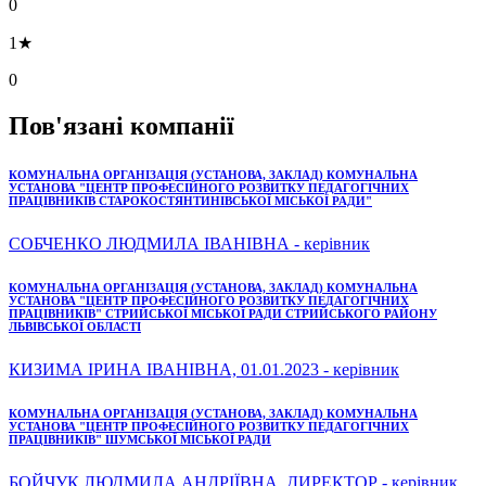
0
1★
0
Пов'язані компанії
КОМУНАЛЬНА ОРГАНІЗАЦІЯ (УСТАНОВА, ЗАКЛАД) КОМУНАЛЬНА
УСТАНОВА "ЦЕНТР ПРОФЕСІЙНОГО РОЗВИТКУ ПЕДАГОГІЧНИХ
ПРАЦІВНИКІВ СТАРОКОСТЯНТИНІВСЬКОЇ МІСЬКОЇ РАДИ"
СОБЧЕНКО ЛЮДМИЛА ІВАНІВНА - керівник
КОМУНАЛЬНА ОРГАНІЗАЦІЯ (УСТАНОВА, ЗАКЛАД) КОМУНАЛЬНА
УСТАНОВА "ЦЕНТР ПРОФЕСІЙНОГО РОЗВИТКУ ПЕДАГОГІЧНИХ
ПРАЦІВНИКІВ" СТРИЙСЬКОЇ МІСЬКОЇ РАДИ СТРИЙСЬКОГО РАЙОНУ
ЛЬВІВСЬКОЇ ОБЛАСТІ
КИЗИМА ІРИНА ІВАНІВНА, 01.01.2023 - керівник
КОМУНАЛЬНА ОРГАНІЗАЦІЯ (УСТАНОВА, ЗАКЛАД) КОМУНАЛЬНА
УСТАНОВА "ЦЕНТР ПРОФЕСІЙНОГО РОЗВИТКУ ПЕДАГОГІЧНИХ
ПРАЦІВНИКІВ" ШУМСЬКОЇ МІСЬКОЇ РАДИ
БОЙЧУК ЛЮДМИЛА АНДРІЇВНА, ДИРЕКТОР - керівник