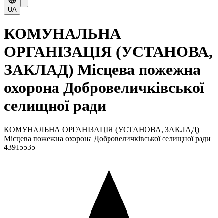
UA
КОМУНАЛЬНА
ОРГАНІЗАЦІЯ (УСТАНОВА,
ЗАКЛАД) Місцева пожежна
охорона Добровеличківської
селищної ради
КОМУНАЛЬНА ОРГАНІЗАЦІЯ (УСТАНОВА, ЗАКЛАД)
Місцева пожежна охорона Добровеличківської селищної ради
43915535