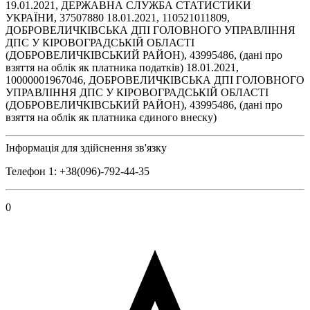
19.01.2021, ДЕРЖАВНА СЛУЖБА СТАТИСТИКИ
УКРАЇНИ, 37507880 18.01.2021, 110521011809,
ДОБРОВЕЛИЧКІВСЬКА ДПІ ГОЛОВНОГО УПРАВЛІННЯ
ДПС У КІРОВОГРАДСЬКІЙ ОБЛАСТІ
(ДОБРОВЕЛИЧКІВСЬКИЙ РАЙОН), 43995486, (дані про
взяття на облік як платника податків) 18.01.2021,
10000001967046, ДОБРОВЕЛИЧКІВСЬКА ДПІ ГОЛОВНОГО
УПРАВЛІННЯ ДПС У КІРОВОГРАДСЬКІЙ ОБЛАСТІ
(ДОБРОВЕЛИЧКІВСЬКИЙ РАЙОН), 43995486, (дані про
взяття на облік як платника єдиного внеску)
Інформація для здійснення зв'язку
Телефон 1: +38(096)-792-44-35
0