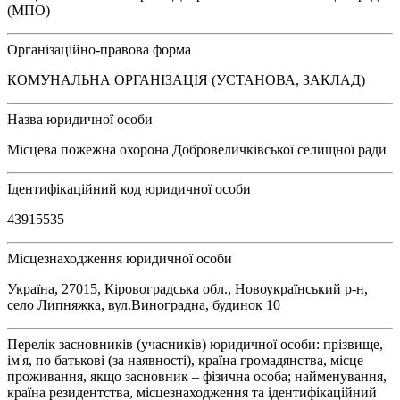
(МПО)
Організаційно-правова форма
КОМУНАЛЬНА ОРГАНІЗАЦІЯ (УСТАНОВА, ЗАКЛАД)
Назва юридичної особи
Місцева пожежна охорона Добровеличківської селищної ради
Ідентифікаційний код юридичної особи
43915535
Місцезнаходження юридичної особи
Україна, 27015, Кіровоградська обл., Новоукраїнський р-н,
село Липняжка, вул.Виноградна, будинок 10
Перелік засновників (учасників) юридичної особи: прізвище,
ім'я, по батькові (за наявності), країна громадянства, місце
проживання, якщо засновник – фізична особа; найменування,
країна резидентства, місцезнаходження та ідентифікаційний