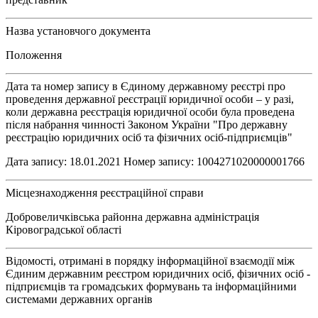
Назва установчого документа
Положення
Дата та номер запису в Єдиному державному реєстрі про
проведення державної реєстрації юридичної особи – у разі,
коли державна реєстрація юридичної особи була проведена
після набрання чинності Законом України "Про державну
реєстрацію юридичних осіб та фізичних осіб-підприємців"
Дата запису: 18.01.2021 Номер запису: 1004271020000001766
Місцезнаходження реєстраційної справи
Добровеличківська районна державна адміністрація
Кіровоградської області
Відомості, отримані в порядку інформаційної взаємодії між
Єдиним державним реєстром юридичних осіб, фізичних осіб -
підприємців та громадських формувань та інформаційними
системами державних органів