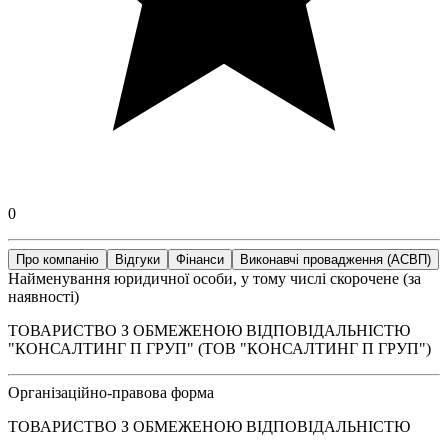
0
Про компанію
Відгуки
Фінанси
Виконавчі провадження (АСВП)
Найменування юридичної особи, у тому числі скорочене (за
наявності)
ТОВАРИСТВО З ОБМЕЖЕНОЮ ВІДПОВІДАЛЬНІСТЮ
"КОНСАЛТИНГ П ГРУП" (ТОВ "КОНСАЛТИНГ П ГРУП")
Організаційно-правова форма
ТОВАРИСТВО З ОБМЕЖЕНОЮ ВІДПОВІДАЛЬНІСТЮ