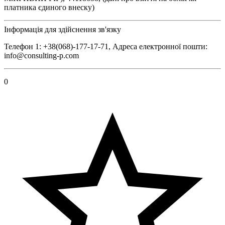
платника єдиного внеску)
Інформація для здійснення зв'язку
Телефон 1: +38(068)-177-17-71, Адреса електронної пошти:
info@consulting-p.com
0