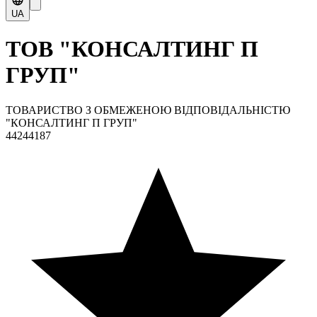
UA
ТОВ "КОНСАЛТИНГ П
ГРУП"
ТОВАРИСТВО З ОБМЕЖЕНОЮ ВІДПОВІДАЛЬНІСТЮ
"КОНСАЛТИНГ П ГРУП"
44244187