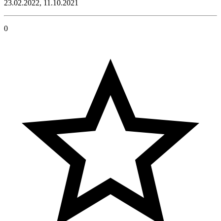
23.02.2022, 11.10.2021
0