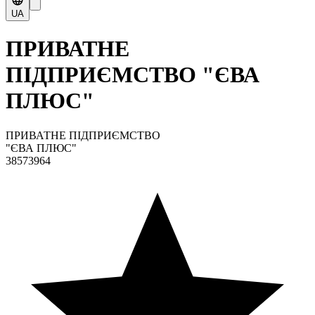
UA
ПРИВАТНЕ
ПІДПРИЄМСТВО "ЄВА
ПЛЮС"
ПРИВАТНЕ ПІДПРИЄМСТВО
"ЄВА ПЛЮС"
38573964