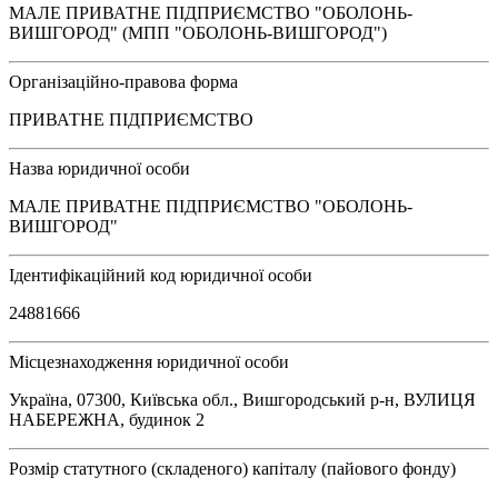
МАЛЕ ПРИВАТНЕ ПІДПРИЄМСТВО "ОБОЛОНЬ-
ВИШГОРОД" (МПП "ОБОЛОНЬ-ВИШГОРОД")
Організаційно-правова форма
ПРИВАТНЕ ПІДПРИЄМСТВО
Назва юридичної особи
МАЛЕ ПРИВАТНЕ ПІДПРИЄМСТВО "ОБОЛОНЬ-
ВИШГОРОД"
Ідентифікаційний код юридичної особи
24881666
Місцезнаходження юридичної особи
Україна, 07300, Київська обл., Вишгородський р-н, ВУЛИЦЯ
НАБЕРЕЖНА, будинок 2
Розмір статутного (складеного) капіталу (пайового фонду)