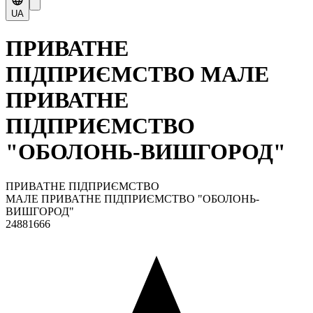
UA
ПРИВАТНЕ
ПІДПРИЄМСТВО МАЛЕ
ПРИВАТНЕ
ПІДПРИЄМСТВО
"ОБОЛОНЬ-ВИШГОРОД"
ПРИВАТНЕ ПІДПРИЄМСТВО
МАЛЕ ПРИВАТНЕ ПІДПРИЄМСТВО "ОБОЛОНЬ-
ВИШГОРОД"
24881666