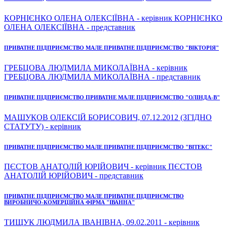
КОРНІЄНКО ОЛЕНА ОЛЕКСІЇВНА - керівник КОРНІЄНКО
ОЛЕНА ОЛЕКСІЇВНА - представник
ПРИВАТНЕ ПІДПРИЄМСТВО МАЛЕ ПРИВАТНЕ ПІДПРИЄМСТВО "ВІКТОРІЯ"
ГРЕБЦОВА ЛЮДМИЛА МИКОЛАЇВНА - керівник
ГРЕБЦОВА ЛЮДМИЛА МИКОЛАЇВНА - представник
ПРИВАТНЕ ПІДПРИЄМСТВО ПРИВАТНЕ МАЛЕ ПІДПРИЄМСТВО "ОЛІНДА-В"
МАШУКОВ ОЛЕКСІЙ БОРИСОВИЧ, 07.12.2012 (ЗГІДНО
СТАТУТУ) - керівник
ПРИВАТНЕ ПІДПРИЄМСТВО МАЛЕ ПРИВАТНЕ ПІДПРИЄМСТВО "ВІТЕКС"
ПЄСТОВ АНАТОЛІЙ ЮРІЙОВИЧ - керівник ПЄСТОВ
АНАТОЛІЙ ЮРІЙОВИЧ - представник
ПРИВАТНЕ ПІДПРИЄМСТВО МАЛЕ ПРИВАТНЕ ПІДПРИЄМСТВО
ВИРОБНИЧО-КОМЕРЦІЙНА ФІРМА "ІВАННА"
ТИЩУК ЛЮДМИЛА ІВАНІВНА, 09.02.2011 - керівник