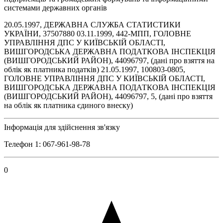
системами державних органів
20.05.1997, ДЕРЖАВНА СЛУЖБА СТАТИСТИКИ
УКРАЇНИ, 37507880 03.11.1999, 442-МПП, ГОЛОВНЕ
УПРАВЛІННЯ ДПС У КИЇВСЬКІЙ ОБЛАСТІ,
ВИШГОРОДСЬКА ДЕРЖАВНА ПОДАТКОВА ІНСПЕКЦІЯ
(ВИШГОРОДСЬКИЙ РАЙОН), 44096797, (дані про взяття на
облік як платника податків) 21.05.1997, 100803-0805,
ГОЛОВНЕ УПРАВЛІННЯ ДПС У КИЇВСЬКІЙ ОБЛАСТІ,
ВИШГОРОДСЬКА ДЕРЖАВНА ПОДАТКОВА ІНСПЕКЦІЯ
(ВИШГОРОДСЬКИЙ РАЙОН), 44096797, 5, (дані про взяття
на облік як платника єдиного внеску)
Інформація для здійснення зв'язку
Телефон 1: 067-961-98-78
0