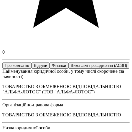
0
Про компанію
Відгуки
Фінанси
Виконавчі провадження (АСВП)
Найменування юридичної особи, у тому числі скорочене (за
наявності)
ТОВАРИСТВО З ОБМЕЖЕНОЮ ВІДПОВІДАЛЬНІСТЮ
"АЛЬФА-ЛОТОС" (ТОВ "АЛЬФА-ЛОТОС")
Організаційно-правова форма
ТОВАРИСТВО З ОБМЕЖЕНОЮ ВІДПОВІДАЛЬНІСТЮ
Назва юридичної особи