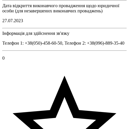
Дата відкриття виконавчого провадження щодо юридичної
особи (для незавершених виконавчих проваджень)
27.07.2023
Інформація для здійснення зв'язку
Телефон 1: +38(050)-458-60-50, Телефон 2: +38(096)-889-35-40
0