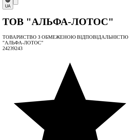
UA
ТОВ "АЛЬФА-ЛОТОС"
ТОВАРИСТВО З ОБМЕЖЕНОЮ ВІДПОВІДАЛЬНІСТЮ
"АЛЬФА-ЛОТОС"
24239243