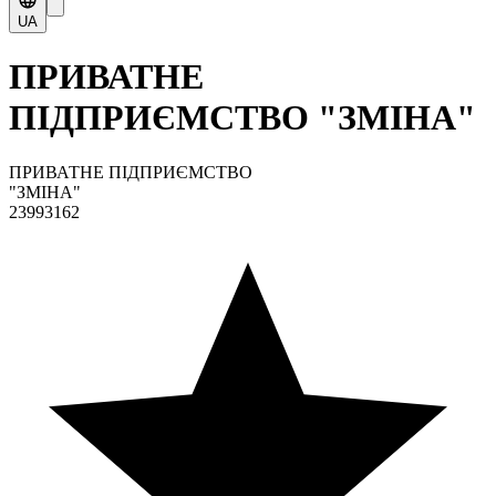
UA
ПРИВАТНЕ
ПІДПРИЄМСТВО "ЗМІНА"
ПРИВАТНЕ ПІДПРИЄМСТВО
"ЗМІНА"
23993162