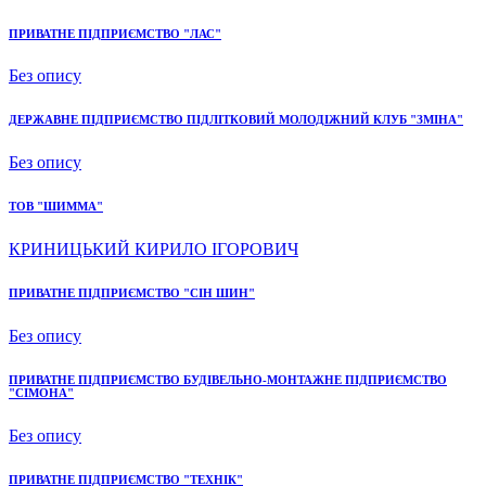
ПРИВАТНЕ ПІДПРИЄМСТВО "ЛАС"
Без опису
ДЕРЖАВНЕ ПІДПРИЄМСТВО ПІДЛІТКОВИЙ МОЛОДІЖНИЙ КЛУБ "ЗМІНА"
Без опису
ТОВ "ШИММА"
КРИНИЦЬКИЙ КИРИЛО ІГОРОВИЧ
ПРИВАТНЕ ПІДПРИЄМСТВО "СІН ШИН"
Без опису
ПРИВАТНЕ ПІДПРИЄМСТВО БУДІВЕЛЬНО-МОНТАЖНЕ ПІДПРИЄМСТВО
"СІМОНА"
Без опису
ПРИВАТНЕ ПІДПРИЄМСТВО "ТЕХНІК"