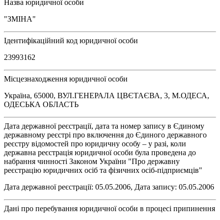
Назва юридичної особи
"ЗМІНА"
Ідентифікаційний код юридичної особи
23993162
Місцезнаходження юридичної особи
Україна, 65000, ВУЛ.ГЕНЕРАЛА ЦВЄТАЄВА, 3, М.ОДЕСА,
ОДЕСЬКА ОБЛАСТЬ
Дата державної реєстрації, дата та номер запису в Єдиному
державному реєстрі про включення до Єдиного державного
реєстру відомостей про юридичну особу – у разі, коли
державна реєстрація юридичної особи була проведена до
набрання чинності Законом України "Про державну
реєстрацію юридичних осіб та фізичних осіб-підприємців"
Дата державної реєстрації: 05.05.2006, Дата запису: 05.05.2006
Дані про перебування юридичної особи в процесі припинення