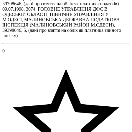
39398646, (дані про взяття на облік як платника податків)
09.07.1998, 3074, ГОЛОВНЕ УПРАВЛІННЯ ДФС В
ОДЕСЬКІЙ ОБЛАСТІ, ПІВНІЧНЕ УПРАВЛІННЯ У
М.ОДЕСІ, МАЛИНОВСЬКА ДЕРЖАВНА ПОДАТКОВА
ІНСПЕКЦІЯ (МАЛИНОВСЬКИЙ РАЙОН М.ОДЕСИ),
39398646, 5, (дані про взяття на облік як платника єдиного
внеску)
0