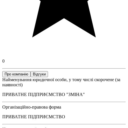
0
Про компанію
Відгуки
Найменування юридичної особи, у тому числі скорочене (за
наявності)
ПРИВАТНЕ ПІДПРИЄМСТВО "ЗМІНА"
Організаційно-правова форма
ПРИВАТНЕ ПІДПРИЄМСТВО