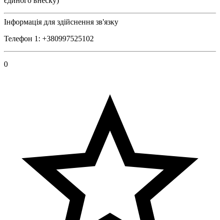
єдиного внеску)
Інформація для здійснення зв'язку
Телефон 1: +380997525102
0