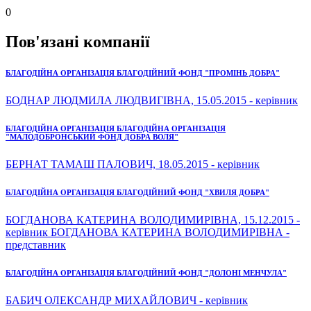
0
Пов'язані компанії
БЛАГОДІЙНА ОРГАНІЗАЦІЯ БЛАГОДІЙНИЙ ФОНД "ПРОМІНЬ ДОБРА"
БОДНАР ЛЮДМИЛА ЛЮДВИГІВНА, 15.05.2015 - керівник
БЛАГОДІЙНА ОРГАНІЗАЦІЯ БЛАГОДІЙНА ОРГАНІЗАЦІЯ
"МАЛОДОБРОНСЬКИЙ ФОНД ДОБРА ВОЛЯ"
БЕРНАТ ТАМАШ ПАЛОВИЧ, 18.05.2015 - керівник
БЛАГОДІЙНА ОРГАНІЗАЦІЯ БЛАГОДІЙНИЙ ФОНД "ХВИЛЯ ДОБРА"
БОГДАНОВА КАТЕРИНА ВОЛОДИМИРІВНА, 15.12.2015 -
керівник БОГДАНОВА КАТЕРИНА ВОЛОДИМИРІВНА -
представник
БЛАГОДІЙНА ОРГАНІЗАЦІЯ БЛАГОДІЙНИЙ ФОНД "ДОЛОНІ МЕНЧУЛА"
БАБИЧ ОЛЕКСАНДР МИХАЙЛОВИЧ - керівник