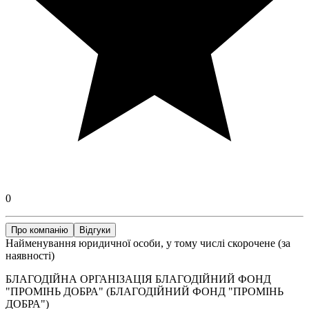
0
Про компанію
Відгуки
Найменування юридичної особи, у тому числі скорочене (за
наявності)
БЛАГОДІЙНА ОРГАНІЗАЦІЯ БЛАГОДІЙНИЙ ФОНД
"ПРОМІНЬ ДОБРА" (БЛАГОДІЙНИЙ ФОНД "ПРОМІНЬ
ДОБРА")