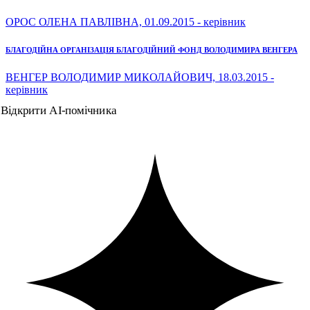
ОРОС ОЛЕНА ПАВЛІВНА, 01.09.2015 - керівник
БЛАГОДІЙНА ОРГАНІЗАЦІЯ БЛАГОДІЙНИЙ ФОНД ВОЛОДИМИРА ВЕНГЕРА
ВЕНГЕР ВОЛОДИМИР МИКОЛАЙОВИЧ, 18.03.2015 -
керівник
Відкрити AI-помічника