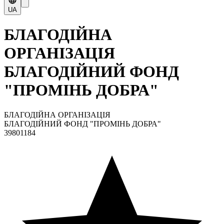
UA
БЛАГОДІЙНА
ОРГАНІЗАЦІЯ
БЛАГОДІЙНИЙ ФОНД
"ПРОМІНЬ ДОБРА"
БЛАГОДІЙНА ОРГАНІЗАЦІЯ
БЛАГОДІЙНИЙ ФОНД "ПРОМІНЬ ДОБРА"
39801184