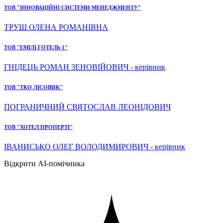
ТОВ "ІННОВАЦІЙНІ СИСТЕМИ МЕНЕДЖМЕНТУ"
ТРУШ ОЛЕНА РОМАНІВНА
ТОВ "ЕМІЛІ ГОТЕЛЬ 1"
ГНІДЕЦЬ РОМАН ЗЕНОВІЙОВИЧ - керівник
ТОВ "ТКО ЛІСОВИК"
ПОГРАНИЧНИЙ СВЯТОСЛАВ ЛЕОНІДОВИЧ
ТОВ "ХОТЕЛ ПРОПЕРТІ"
ІВАНИСЬКО ОЛЕГ ВОЛОДИМИРОВИЧ - керівник
Відкрити AI-помічника