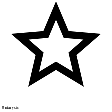
0 відгуків