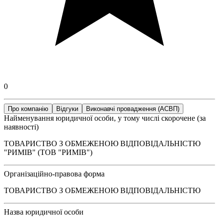
0
Про компанію
Відгуки
Виконавчі провадження (АСВП)
Найменування юридичної особи, у тому числі скорочене (за
наявності)
ТОВАРИСТВО З ОБМЕЖЕНОЮ ВІДПОВІДАЛЬНІСТЮ
"РИМІВ" (ТОВ "РИМІВ")
Організаційно-правова форма
ТОВАРИСТВО З ОБМЕЖЕНОЮ ВІДПОВІДАЛЬНІСТЮ
Назва юридичної особи