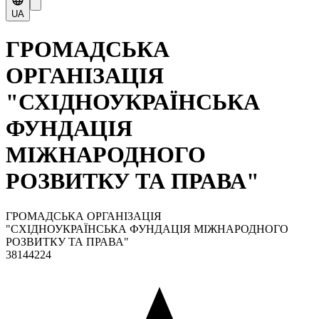
UA
ГРОМАДСЬКА
ОРГАНІЗАЦІЯ
"СХІДНОУКРАЇНСЬКА
ФУНДАЦІЯ
МІЖНАРОДНОГО
РОЗВИТКУ ТА ПРАВА"
ГРОМАДСЬКА ОРГАНІЗАЦІЯ
"СХІДНОУКРАЇНСЬКА ФУНДАЦІЯ МІЖНАРОДНОГО
РОЗВИТКУ ТА ПРАВА"
38144224