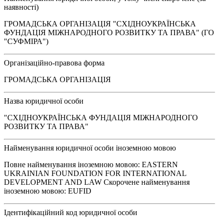
наявності)
ГРОМАДСЬКА ОРГАНІЗАЦІЯ "СХІДНОУКРАЇНСЬКА
ФУНДАЦІЯ МІЖНАРОДНОГО РОЗВИТКУ ТА ПРАВА" (ГО
"СУФМІРА")
Організаційно-правова форма
ГРОМАДСЬКА ОРГАНІЗАЦІЯ
Назва юридичної особи
"СХІДНОУКРАЇНСЬКА ФУНДАЦІЯ МІЖНАРОДНОГО
РОЗВИТКУ ТА ПРАВА"
Найменування юридичної особи іноземною мовою
Повне найменування іноземною мовою: EASTERN
UKRAINIAN FOUNDATION FOR INTERNATIONAL
DEVELOPMENT AND LAW Скорочене найменування
іноземною мовою: EUFID
Ідентифікаційний код юридичної особи