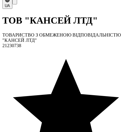
UA
ТОВ "КАНСЕЙ ЛТД"
ТОВАРИСТВО З ОБМЕЖЕНОЮ ВІДПОВІДАЛЬНІСТЮ
"КАНСЕЙ ЛТД"
21230738