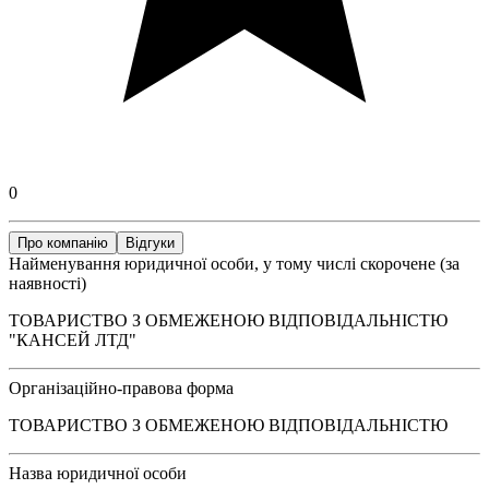
0
Про компанію
Відгуки
Найменування юридичної особи, у тому числі скорочене (за
наявності)
ТОВАРИСТВО З ОБМЕЖЕНОЮ ВІДПОВІДАЛЬНІСТЮ
"КАНСЕЙ ЛТД"
Організаційно-правова форма
ТОВАРИСТВО З ОБМЕЖЕНОЮ ВІДПОВІДАЛЬНІСТЮ
Назва юридичної особи