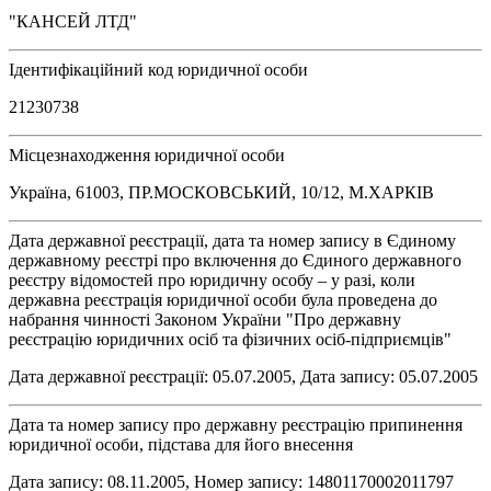
"КАНСЕЙ ЛТД"
Ідентифікаційний код юридичної особи
21230738
Місцезнаходження юридичної особи
Україна, 61003, ПР.МОСКОВСЬКИЙ, 10/12, М.ХАРКІВ
Дата державної реєстрації, дата та номер запису в Єдиному
державному реєстрі про включення до Єдиного державного
реєстру відомостей про юридичну особу – у разі, коли
державна реєстрація юридичної особи була проведена до
набрання чинності Законом України "Про державну
реєстрацію юридичних осіб та фізичних осіб-підприємців"
Дата державної реєстрації: 05.07.2005, Дата запису: 05.07.2005
Дата та номер запису про державну реєстрацію припинення
юридичної особи, підстава для його внесення
Дата запису: 08.11.2005, Номер запису: 14801170002011797