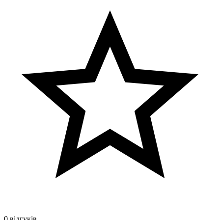
0 відгуків