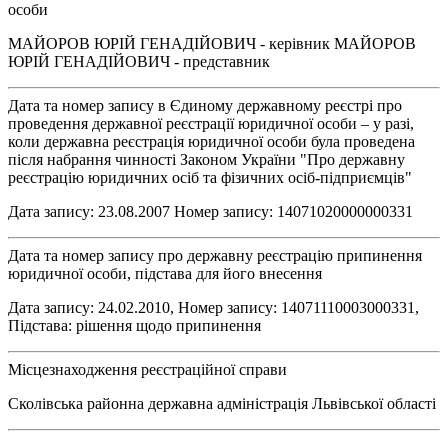
особи
МАЙОРОВ ЮРІЙ ГЕНАДІЙОВИЧ - керівник МАЙОРОВ
ЮРІЙ ГЕНАДІЙОВИЧ - представник
Дата та номер запису в Єдиному державному реєстрі про
проведення державної реєстрації юридичної особи – у разі,
коли державна реєстрація юридичної особи була проведена
після набрання чинності Законом України "Про державну
реєстрацію юридичних осіб та фізичних осіб-підприємців"
Дата запису: 23.08.2007 Номер запису: 14071020000000331
Дата та номер запису про державну реєстрацію припинення
юридичної особи, підстава для його внесення
Дата запису: 24.02.2010, Номер запису: 14071110003000331,
Підстава: рішення щодо припинення
Місцезнаходження реєстраційної справи
Сколівська районна державна адміністрація Львівської області