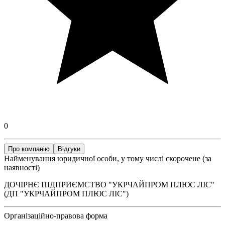
0
Про компанію
Відгуки
Найменування юридичної особи, у тому числі скорочене (за
наявності)
ДОЧІРНЄ ПІДПРИЄМСТВО "УКРЧАЙПРОМ ПЛЮС ЛІС"
(ДП "УКРЧАЙПРОМ ПЛЮС ЛІС")
Організаційно-правова форма