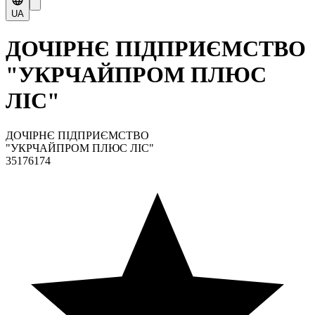
UA
ДОЧІРНЄ ПІДПРИЄМСТВО
"УКРЧАЙПРОМ ПЛЮС
ЛІС"
ДОЧІРНЄ ПІДПРИЄМСТВО
"УКРЧАЙПРОМ ПЛЮС ЛІС"
35176174