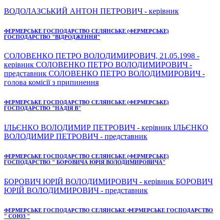
ВОДОЛАЗСЬКИЙ АНТОН ПЕТРОВИЧ - керівник
ФЕРМЕРСЬКЕ ГОСПОДАРСТВО СЕЛЯНСЬКЕ (ФЕРМЕРСЬКЕ)
ГОСПОДАРСТВО "ВІДРОДЖЕННЯ"
СОЛОВЕНКО ПЕТРО ВОЛОДИМИРОВИЧ, 21.05.1998 -
керівник СОЛОВЕНКО ПЕТРО ВОЛОДИМИРОВИЧ -
представник СОЛОВЕНКО ПЕТРО ВОЛОДИМИРОВИЧ -
голова комісії з припинення
ФЕРМЕРСЬКЕ ГОСПОДАРСТВО СЕЛЯНСЬКЕ (ФЕРМЕРСЬКЕ)
ГОСПОДАРСТВО "НАДІЯ В"
ІЛЬЄНКО ВОЛОДИМИР ПЕТРОВИЧ - керівник ІЛЬЄНКО
ВОЛОДИМИР ПЕТРОВИЧ - представник
ФЕРМЕРСЬКЕ ГОСПОДАРСТВО СЕЛЯНСЬКЕ (ФЕРМЕРСЬКЕ)
ГОСПОДАРСТВО " БОРОВИЧА ЮРІЯ ВОЛОДИМИРОВИЧА"
БОРОВИЧ ЮРІЙ ВОЛОДИМИРОВИЧ - керівник БОРОВИЧ
ЮРІЙ ВОЛОДИМИРОВИЧ - представник
ФЕРМЕРСЬКЕ ГОСПОДАРСТВО СЕЛЯНСЬКЕ ФЕРМЕРСЬКЕ ГОСПОДАРСТВО
" СОЮЗ "