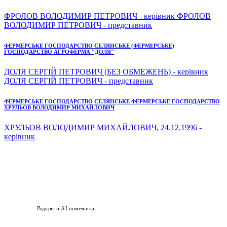
ФРОЛОВ ВОЛОДИМИР ПЕТРОВИЧ - керівник ФРОЛОВ
ВОЛОДИМИР ПЕТРОВИЧ - представник
ФЕРМЕРСЬКЕ ГОСПОДАРСТВО СЕЛЯНСЬКЕ (ФЕРМЕРСЬКЕ)
ГОСПОДАРСТВО АГРОФЕРМА "ДОЛЯ"
ДОЛЯ СЕРГІЙ ПЕТРОВИЧ (БЕЗ ОБМЕЖЕНЬ) - керівник
ДОЛЯ СЕРГІЙ ПЕТРОВИЧ - представник
ФЕРМЕРСЬКЕ ГОСПОДАРСТВО СЕЛЯНСЬКЕ ФЕРМЕРСЬКЕ ГОСПОДАРСТВО
ХРУЛЬОВ ВОЛОДИМИР МИХАЙЛОВИЧ
ХРУЛЬОВ ВОЛОДИМИР МИХАЙЛОВИЧ, 24.12.1996 -
керівник
Відкрити AI-помічника