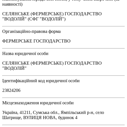
наявності)
СЕЛЯНСЬКЕ (ФЕРМЕРСЬКЕ) ГОСПОДАРСТВО
"ВОДОЛІЙ" (СФГ "ВОДОЛІЙ")
Організаційно-правова форма
ФЕРМЕРСЬКЕ ГОСПОДАРСТВО
Назва юридичної особи
СЕЛЯНСЬКЕ (ФЕРМЕРСЬКЕ) ГОСПОДАРСТВО
"ВОДОЛІЙ"
Ідентифікаційний код юридичної особи
23824206
Місцезнаходження юридичної особи
Україна, 41211, Сумська обл., Ямпільський р-н, село
Шатрище, ВУЛИЦЯ НОВА, будинок 4