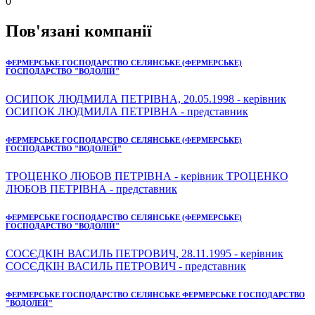
0
Пов'язані компанії
ФЕРМЕРСЬКЕ ГОСПОДАРСТВО СЕЛЯНСЬКЕ (ФЕРМЕРСЬКЕ)
ГОСПОДАРСТВО "ВОДОЛІЙ"
ОСИПОК ЛЮДМИЛА ПЕТРІВНА, 20.05.1998 - керівник
ОСИПОК ЛЮДМИЛА ПЕТРІВНА - представник
ФЕРМЕРСЬКЕ ГОСПОДАРСТВО СЕЛЯНСЬКЕ (ФЕРМЕРСЬКЕ)
ГОСПОДАРСТВО "ВОДОЛЕЙ"
ТРОЦЕНКО ЛЮБОВ ПЕТРІВНА - керівник ТРОЦЕНКО
ЛЮБОВ ПЕТРІВНА - представник
ФЕРМЕРСЬКЕ ГОСПОДАРСТВО СЕЛЯНСЬКЕ (ФЕРМЕРСЬКЕ)
ГОСПОДАРСТВО "ВОДОЛІЙ"
СОСЄДКІН ВАСИЛЬ ПЕТРОВИЧ, 28.11.1995 - керівник
СОСЄДКІН ВАСИЛЬ ПЕТРОВИЧ - представник
ФЕРМЕРСЬКЕ ГОСПОДАРСТВО СЕЛЯНСЬКЕ ФЕРМЕРСЬКЕ ГОСПОДАРСТВО
"ВОДОЛЕЙ"