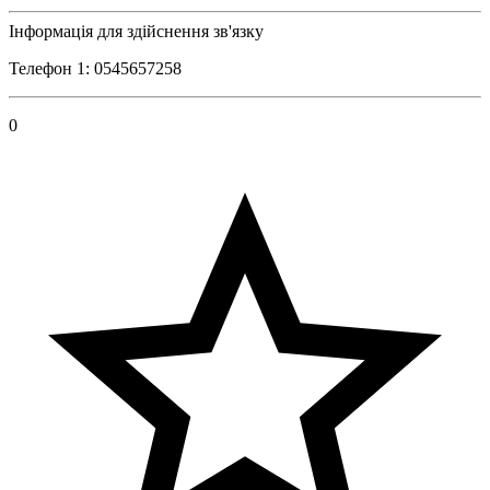
Інформація для здійснення зв'язку
Телефон 1: 0545657258
0