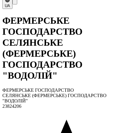
UA
ФЕРМЕРСЬКЕ
ГОСПОДАРСТВО
СЕЛЯНСЬКЕ
(ФЕРМЕРСЬКЕ)
ГОСПОДАРСТВО
"ВОДОЛІЙ"
ФЕРМЕРСЬКЕ ГОСПОДАРСТВО
СЕЛЯНСЬКЕ (ФЕРМЕРСЬКЕ) ГОСПОДАРСТВО
"ВОДОЛІЙ"
23824206