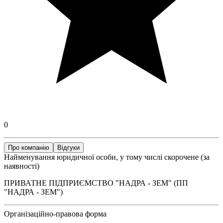
0
Про компанію
Відгуки
Найменування юридичної особи, у тому числі скорочене (за
наявності)
ПРИВАТНЕ ПІДПРИЄМСТВО "НАДРА - ЗЕМ" (ПП
"НАДРА - ЗЕМ")
Організаційно-правова форма