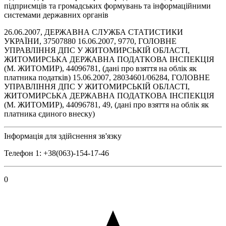
підприємців та громадських формувань та інформаційними
системами державних органів
26.06.2007, ДЕРЖАВНА СЛУЖБА СТАТИСТИКИ
УКРАЇНИ, 37507880 16.06.2007, 9770, ГОЛОВНЕ
УПРАВЛІННЯ ДПС У ЖИТОМИРСЬКІЙ ОБЛАСТІ,
ЖИТОМИРСЬКА ДЕРЖАВНА ПОДАТКОВА ІНСПЕКЦІЯ
(М. ЖИТОМИР), 44096781, (дані про взяття на облік як
платника податків) 15.06.2007, 28034601/06284, ГОЛОВНЕ
УПРАВЛІННЯ ДПС У ЖИТОМИРСЬКІЙ ОБЛАСТІ,
ЖИТОМИРСЬКА ДЕРЖАВНА ПОДАТКОВА ІНСПЕКЦІЯ
(М. ЖИТОМИР), 44096781, 49, (дані про взяття на облік як
платника єдиного внеску)
Інформація для здійснення зв'язку
Телефон 1: +38(063)-154-17-46
0