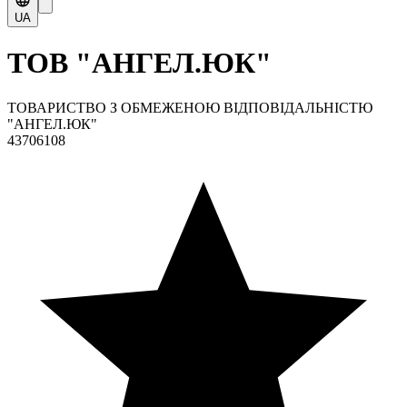
UA
ТОВ "АНГЕЛ.ЮК"
ТОВАРИСТВО З ОБМЕЖЕНОЮ ВІДПОВІДАЛЬНІСТЮ
"АНГЕЛ.ЮК"
43706108