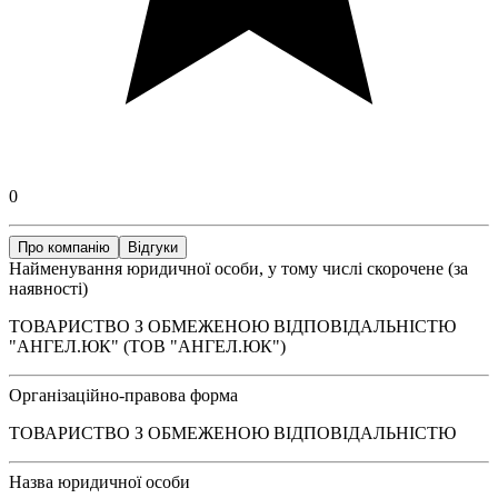
0
Про компанію
Відгуки
Найменування юридичної особи, у тому числі скорочене (за
наявності)
ТОВАРИСТВО З ОБМЕЖЕНОЮ ВІДПОВІДАЛЬНІСТЮ
"АНГЕЛ.ЮК" (ТОВ "АНГЕЛ.ЮК")
Організаційно-правова форма
ТОВАРИСТВО З ОБМЕЖЕНОЮ ВІДПОВІДАЛЬНІСТЮ
Назва юридичної особи