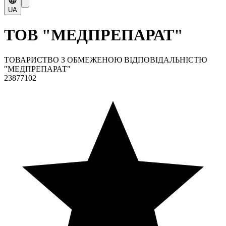
UA
ТОВ "МЕДПРЕПАРАТ"
ТОВАРИСТВО З ОБМЕЖЕНОЮ ВІДПОВІДАЛЬНІСТЮ
"МЕДПРЕПАРАТ"
23877102