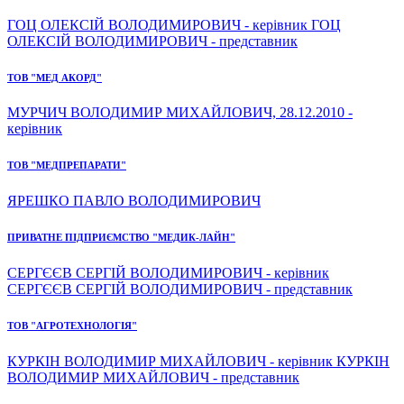
ГОЦ ОЛЕКСІЙ ВОЛОДИМИРОВИЧ - керівник ГОЦ
ОЛЕКСІЙ ВОЛОДИМИРОВИЧ - представник
ТОВ "МЕД АКОРД"
МУРЧИЧ ВОЛОДИМИР МИХАЙЛОВИЧ, 28.12.2010 -
керівник
ТОВ "МЕДПРЕПАРАТИ"
ЯРЕШКО ПАВЛО ВОЛОДИМИРОВИЧ
ПРИВАТНЕ ПІДПРИЄМСТВО "МЕДИК-ЛАЙН"
СЕРГЄЄВ СЕРГІЙ ВОЛОДИМИРОВИЧ - керівник
СЕРГЄЄВ СЕРГІЙ ВОЛОДИМИРОВИЧ - представник
ТОВ "АГРОТЕХНОЛОГІЯ"
КУРКІН ВОЛОДИМИР МИХАЙЛОВИЧ - керівник КУРКІН
ВОЛОДИМИР МИХАЙЛОВИЧ - представник