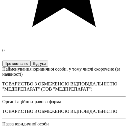
0
Про компанію
Відгуки
Найменування юридичної особи, у тому числі скорочене (за
наявності)
ТОВАРИСТВО З ОБМЕЖЕНОЮ ВІДПОВІДАЛЬНІСТЮ
"МЕДПРЕПАРАТ" (ТОВ "МЕДПРЕПАРАТ")
Організаційно-правова форма
ТОВАРИСТВО З ОБМЕЖЕНОЮ ВІДПОВІДАЛЬНІСТЮ
Назва юридичної особи