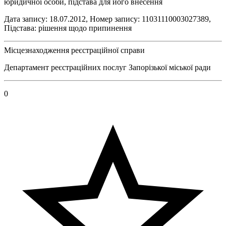
юридичної особи, підстава для його внесення
Дата запису: 18.07.2012, Номер запису: 11031110003027389,
Підстава: рішення щодо припинення
Місцезнаходження реєстраційної справи
Департамент реєстраційних послуг Запорізької міської ради
0