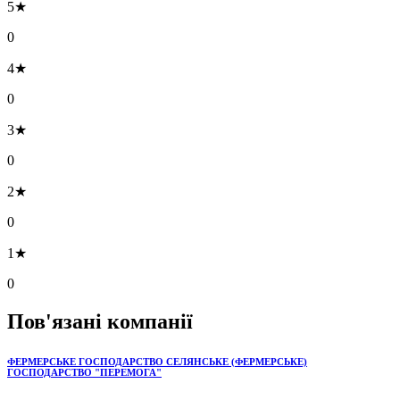
5★
0
4★
0
3★
0
2★
0
1★
0
Пов'язані компанії
ФЕРМЕРСЬКЕ ГОСПОДАРСТВО СЕЛЯНСЬКЕ (ФЕРМЕРСЬКЕ)
ГОСПОДАРСТВО "ПЕРЕМОГА"