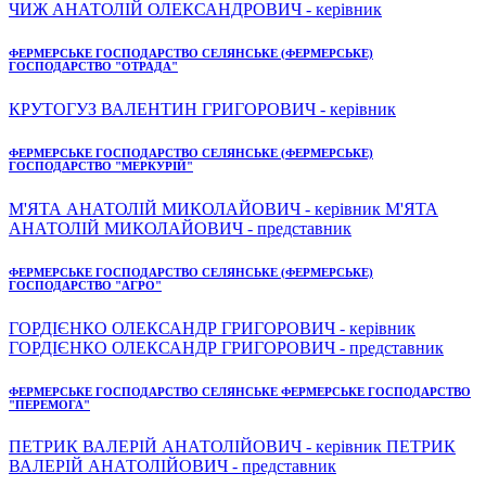
ЧИЖ АНАТОЛІЙ ОЛЕКСАНДРОВИЧ - керівник
ФЕРМЕРСЬКЕ ГОСПОДАРСТВО СЕЛЯНСЬКЕ (ФЕРМЕРСЬКЕ)
ГОСПОДАРСТВО "ОТРАДА"
КРУТОГУЗ ВАЛЕНТИН ГРИГОРОВИЧ - керівник
ФЕРМЕРСЬКЕ ГОСПОДАРСТВО СЕЛЯНСЬКЕ (ФЕРМЕРСЬКЕ)
ГОСПОДАРСТВО "МЕРКУРІЙ"
М'ЯТА АНАТОЛІЙ МИКОЛАЙОВИЧ - керівник М'ЯТА
АНАТОЛІЙ МИКОЛАЙОВИЧ - представник
ФЕРМЕРСЬКЕ ГОСПОДАРСТВО СЕЛЯНСЬКЕ (ФЕРМЕРСЬКЕ)
ГОСПОДАРСТВО "АГРО"
ГОРДІЄНКО ОЛЕКСАНДР ГРИГОРОВИЧ - керівник
ГОРДІЄНКО ОЛЕКСАНДР ГРИГОРОВИЧ - представник
ФЕРМЕРСЬКЕ ГОСПОДАРСТВО СЕЛЯНСЬКЕ ФЕРМЕРСЬКЕ ГОСПОДАРСТВО
"ПЕРЕМОГА"
ПЕТРИК ВАЛЕРІЙ АНАТОЛІЙОВИЧ - керівник ПЕТРИК
ВАЛЕРІЙ АНАТОЛІЙОВИЧ - представник