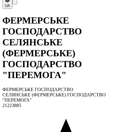
UA
ФЕРМЕРСЬКЕ
ГОСПОДАРСТВО
СЕЛЯНСЬКЕ
(ФЕРМЕРСЬКЕ)
ГОСПОДАРСТВО
"ПЕРЕМОГА"
ФЕРМЕРСЬКЕ ГОСПОДАРСТВО
СЕЛЯНСЬКЕ (ФЕРМЕРСЬКЕ) ГОСПОДАРСТВО
"ПЕРЕМОГА"
21223885