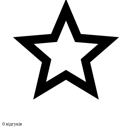
0 відгуків