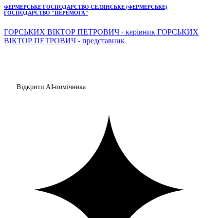
ФЕРМЕРСЬКЕ ГОСПОДАРСТВО СЕЛЯНСЬКЕ (ФЕРМЕРСЬКЕ)
ГОСПОДАРСТВО "ПЕРЕМОГА"
ГОРСЬКИХ ВІКТОР ПЕТРОВИЧ - керівник ГОРСЬКИХ
ВІКТОР ПЕТРОВИЧ - представник
Відкрити AI-помічника