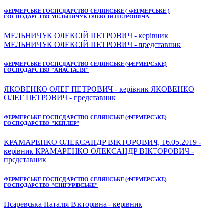
ФЕРМЕРСЬКЕ ГОСПОДАРСТВО СЕЛЯНСЬКЕ ( ФЕРМЕРСЬКЕ )
ГОСПОДАРСТВО МЕЛЬНИЧУК ОЛЕКСІЯ ПЕТРОВИЧА
МЕЛЬНИЧУК ОЛЕКСІЙ ПЕТРОВИЧ - керівник
МЕЛЬНИЧУК ОЛЕКСІЙ ПЕТРОВИЧ - представник
ФЕРМЕРСЬКЕ ГОСПОДАРСТВО СЕЛЯНСЬКЕ (ФЕРМЕРСЬКЕ)
ГОСПОДАРСТВО "АНАСТАСІЯ"
ЯКОВЕНКО ОЛЕГ ПЕТРОВИЧ - керівник ЯКОВЕНКО
ОЛЕГ ПЕТРОВИЧ - представник
ФЕРМЕРСЬКЕ ГОСПОДАРСТВО СЕЛЯНСЬКЕ (ФЕРМЕРСЬКЕ)
ГОСПОДАРСТВО "КЕПЛЕР"
КРАМАРЕНКО ОЛЕКСАНДР ВІКТОРОВИЧ, 16.05.2019 -
керівник КРАМАРЕНКО ОЛЕКСАНДР ВІКТОРОВИЧ -
представник
ФЕРМЕРСЬКЕ ГОСПОДАРСТВО СЕЛЯНСЬКЕ (ФЕРМЕРСЬКЕ)
ГОСПОДАРСТВО "СНІГУРІВСЬКЕ"
Псаревська Наталія Вікторівна - керівник