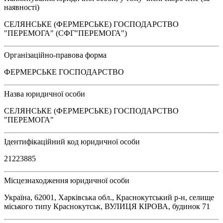
наявності)
СЕЛЯНСЬКЕ (ФЕРМЕРСЬКЕ) ГОСПОДАРСТВО
"ПЕРЕМОГА" (СФГ"ПЕРЕМОГА")
Організаційно-правова форма
ФЕРМЕРСЬКЕ ГОСПОДАРСТВО
Назва юридичної особи
СЕЛЯНСЬКЕ (ФЕРМЕРСЬКЕ) ГОСПОДАРСТВО
"ПЕРЕМОГА"
Ідентифікаційний код юридичної особи
21223885
Місцезнаходження юридичної особи
Україна, 62001, Харківська обл., Краснокутський р-н, селище
міського типу Краснокутськ, ВУЛИЦЯ КІРОВА, будинок 71