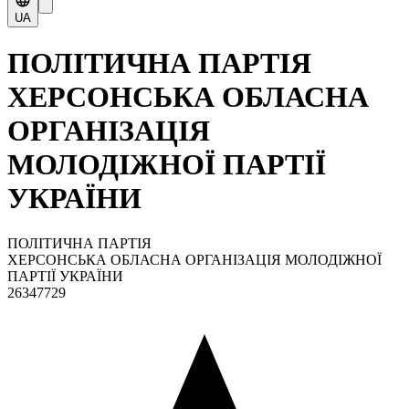
UA
ПОЛІТИЧНА ПАРТІЯ
ХЕРСОНСЬКА ОБЛАСНА
ОРГАНІЗАЦІЯ
МОЛОДІЖНОЇ ПАРТІЇ
УКРАЇНИ
ПОЛІТИЧНА ПАРТІЯ
ХЕРСОНСЬКА ОБЛАСНА ОРГАНІЗАЦІЯ МОЛОДІЖНОЇ
ПАРТІЇ УКРАЇНИ
26347729