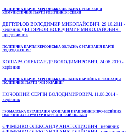
ПОЛІТИЧНА ПАРТІЯ ХЕРСОНСЬКА ОБЛАСНА ОРГАНІЗАЦІЯ
КОМУНІСТИЧНОЇ ПАРТІЇ РОБІТНИКІВ І СЕЛЯН
ДЕГТЯРЬОВ ВОЛОДИМИР МИКОЛАЙОВИЧ, 29.10.2011 -
керівник ДЕГТЯРЬОВ ВОЛОДИМИР МИКОЛАЙОВИЧ -
представник
ПОЛІТИЧНА ПАРТІЯ ХЕРСОНСЬКА ОБЛАСНА ОРГАНІЗАЦІЯ ПАРТІЇ
"ВІДРОДЖЕННЯ"
КОШАРА ОЛЕКСАНДР ВОЛОДИМИРОВИЧ, 24.06.2019 -
керівник
ПОЛІТИЧНА ПАРТІЯ ХЕРСОНСЬКА ОБЛАСНА ПАРТІЙНА ОРГАНІЗАЦІЯ
ПОЛІТИЧНОЇ ПАРТІЇ "МИ УКРАЇНЦІ"
НОЧОВНИЙ СЕРГІЙ ВОЛОДИМИРОВИЧ, 11.08.2014 -
керівник
ГРОМАДСЬКА ОРГАНІЗАЦІЯ АСОЦІАЦІЯ ПРАЦІВНИКІВ ПРОФЕСІЙНИХ
ОХОРОННИХ СТРУКТУР В ХЕРСОНСЬКІЙ ОБЛАСТІ
ЄФІМЕНКО ОЛЕКСАНДР АНАТОЛІЙОВИЧ - керівник
ЄФІМЕНКО ОЛЕКСАНДР АНАТОЛІЙОВИЧ - представник