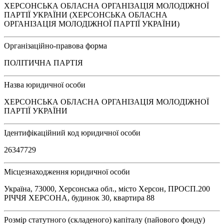
ХЕРСОНСЬКА ОБЛАСНА ОРГАНІЗАЦІЯ МОЛОДІЖНОЇ
ПАРТІЇ УКРАЇНИ (ХЕРСОНСЬКА ОБЛАСНА
ОРГАНІЗАЦІЯ МОЛОДІЖНОЇ ПАРТІЇ УКРАЇНИ)
Організаційно-правова форма
ПОЛІТИЧНА ПАРТІЯ
Назва юридичної особи
ХЕРСОНСЬКА ОБЛАСНА ОРГАНІЗАЦІЯ МОЛОДІЖНОЇ
ПАРТІЇ УКРАЇНИ
Ідентифікаційний код юридичної особи
26347729
Місцезнаходження юридичної особи
Україна, 73000, Херсонська обл., місто Херсон, ПРОСП.200
РІЧЧЯ ХЕРСОНА, будинок 30, квартира 88
Розмір статутного (складеного) капіталу (пайового фонду)