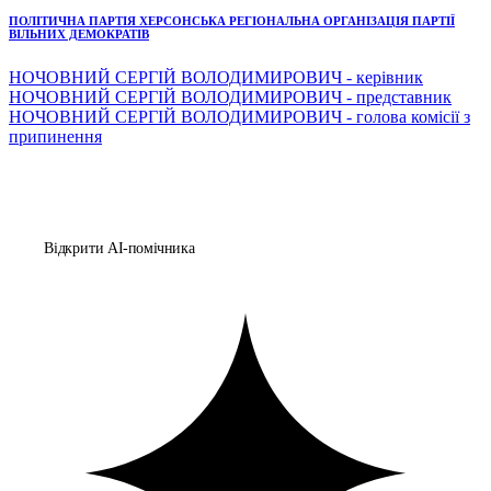
ПОЛІТИЧНА ПАРТІЯ ХЕРСОНСЬКА РЕГІОНАЛЬНА ОРГАНІЗАЦІЯ ПАРТІЇ
ВІЛЬНИХ ДЕМОКРАТІВ
НОЧОВНИЙ СЕРГІЙ ВОЛОДИМИРОВИЧ - керівник
НОЧОВНИЙ СЕРГІЙ ВОЛОДИМИРОВИЧ - представник
НОЧОВНИЙ СЕРГІЙ ВОЛОДИМИРОВИЧ - голова комісії з
припинення
Відкрити AI-помічника