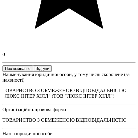
0
Про компанію
Відгуки
Найменування юридичної особи, у тому числі скорочене (за
наявності)
ТОВАРИСТВО З ОБМЕЖЕНОЮ ВІДПОВІДАЛЬНІСТЮ
"ЛЮКС ІНТЕР ХІЛЛ" (ТОВ "ЛЮКС ІНТЕР ХІЛЛ")
Організаційно-правова форма
ТОВАРИСТВО З ОБМЕЖЕНОЮ ВІДПОВІДАЛЬНІСТЮ
Назва юридичної особи