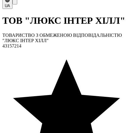
UA
ТОВ "ЛЮКС ІНТЕР ХІЛЛ"
ТОВАРИСТВО З ОБМЕЖЕНОЮ ВІДПОВІДАЛЬНІСТЮ
"ЛЮКС ІНТЕР ХІЛЛ"
43157214