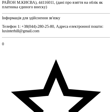
РАЙОН М.КИЄВА), 44116011, (дані про взяття на облік як
платника єдиного внеску)
Інформація для здійснення зв'язку
Телефон 1: +38(044)-280-25-80, Адреса електронної пошти:
luxinterhill@gmail.com
0