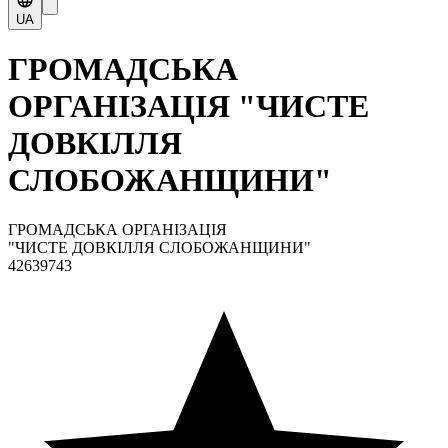
UA
ГРОМАДСЬКА
ОРГАНІЗАЦІЯ "ЧИСТЕ
ДОВКІЛЛЯ
СЛОБОЖАНЩИНИ"
ГРОМАДСЬКА ОРГАНІЗАЦІЯ
"ЧИСТЕ ДОВКІЛЛЯ СЛОБОЖАНЩИНИ"
42639743