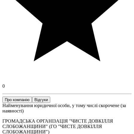
0
Про компанію
Відгуки
Найменування юридичної особи, у тому числі скорочене (за
наявності)
ГРОМАДСЬКА ОРГАНІЗАЦІЯ "ЧИСТЕ ДОВКІЛЛЯ
СЛОБОЖАНЩИНИ" (ГО "ЧИСТЕ ДОВКІЛЛЯ
СЛОБОЖАНЩИНИ")