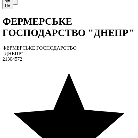
UA
ФЕРМЕРСЬКЕ
ГОСПОДАРСТВО "ДНЕПР"
ФЕРМЕРСЬКЕ ГОСПОДАРСТВО
"ДНЕПР"
21304572