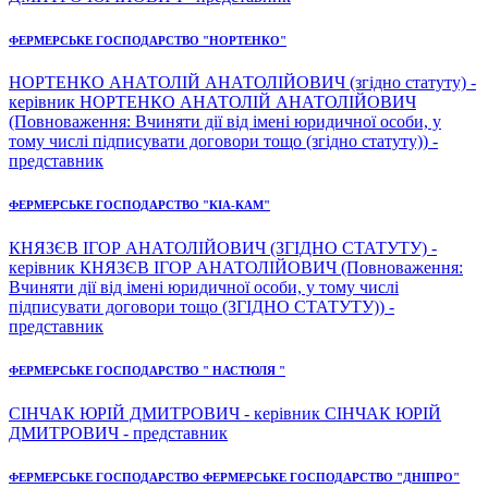
ФЕРМЕРСЬКЕ ГОСПОДАРСТВО "НОРТЕНКО"
НОРТЕНКО АНАТОЛІЙ АНАТОЛІЙОВИЧ (згідно статуту) -
керівник НОРТЕНКО АНАТОЛІЙ АНАТОЛІЙОВИЧ
(Повноваження: Вчиняти дії від імені юридичної особи, у
тому числі підписувати договори тощо (згідно статуту)) -
представник
ФЕРМЕРСЬКЕ ГОСПОДАРСТВО "КІА-КАМ"
КНЯЗЄВ ІГОР АНАТОЛІЙОВИЧ (ЗГІДНО СТАТУТУ) -
керівник КНЯЗЄВ ІГОР АНАТОЛІЙОВИЧ (Повноваження:
Вчиняти дії від імені юридичної особи, у тому числі
підписувати договори тощо (ЗГІДНО СТАТУТУ)) -
представник
ФЕРМЕРСЬКЕ ГОСПОДАРСТВО " НАСТЮЛЯ "
СІНЧАК ЮРІЙ ДМИТРОВИЧ - керівник СІНЧАК ЮРІЙ
ДМИТРОВИЧ - представник
ФЕРМЕРСЬКЕ ГОСПОДАРСТВО ФЕРМЕРСЬКЕ ГОСПОДАРСТВО "ДНІПРО"