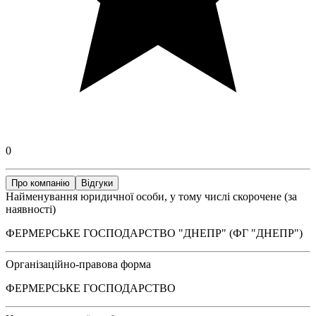
0
Про компанію
Відгуки
Найменування юридичної особи, у тому числі скорочене (за
наявності)
ФЕРМЕРСЬКЕ ГОСПОДАРСТВО "ДНЕПР" (ФГ "ДНЕПР")
Організаційно-правова форма
ФЕРМЕРСЬКЕ ГОСПОДАРСТВО