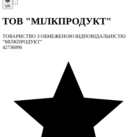
UA
ТОВ "МІЛКПРОДУКТ"
ТОВАРИСТВО З ОБМЕЖЕНОЮ ВІДПОВІДАЛЬНІСТЮ
"МІЛКПРОДУКТ"
42736096