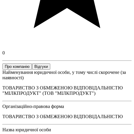
0
Про компанію
Відгуки
Найменування юридичної особи, у тому числі скорочене (за
наявності)
ТОВАРИСТВО З ОБМЕЖЕНОЮ ВІДПОВІДАЛЬНІСТЮ
"МІЛКПРОДУКТ" (ТОВ "МІЛКПРОДУКТ")
Організаційно-правова форма
ТОВАРИСТВО З ОБМЕЖЕНОЮ ВІДПОВІДАЛЬНІСТЮ
Назва юридичної особи