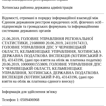
Хотинська районна державна адміністрація
Відомості, отримані в порядку інформаційної взаємодії між
Єдиним державним реєстром юридичних осіб, фізичних осіб -
підприємців та громадських формувань та інформаційними
системами державних органів
21.06.2019, ГОЛОВНЕ УПРАВЛІННЯ РЕГІОНАЛЬНОЇ
СТАТИСТИКИ, 21680000 20.06.2019, 241119174313,
ГОЛОВНЕ УПРАВЛІННЯ ДПС У ЧЕРНІВЕЦЬКІЙ
ОБЛАСТІ, КЕЛЬМЕНЕЦЬКЕ УПРАВЛІННЯ, ХОТИНСЬКА
ДЕРЖАВНА ПОДАТКОВА ІНСПЕКЦІЯ (ХОТИНСЬКИЙ Р-
Н), 43143196, (дані про взяття на облік як платника податків)
20.06.2019, 10000001553809, ГОЛОВНЕ УПРАВЛІННЯ ДПС
У ЧЕРНІВЕЦЬКІЙ ОБЛАСТІ, КЕЛЬМЕНЕЦЬКЕ
УПРАВЛІННЯ, ХОТИНСЬКА ДЕРЖАВНА ПОДАТКОВА
ІНСПЕКЦІЯ (ХОТИНСЬКИЙ Р-Н), 43143196, (дані про
взяття на облік як платника єдиного внеску)
Інформація для здійснення зв'язку
Телефон 1: 0509406968