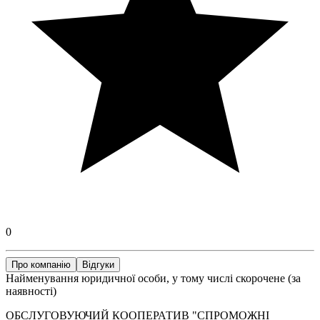
0
Про компанію
Відгуки
Найменування юридичної особи, у тому числі скорочене (за
наявності)
ОБСЛУГОВУЮЧИЙ КООПЕРАТИВ "СПРОМОЖНІ