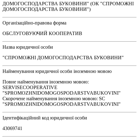
ДОМОГОСПОДАРСТВА БУКОВИНИ" (ОК "СПРОМОЖНІ
ДОМОГОСПОДАРСТВА БУКОВИНИ")
Організаційно-правова форма
ОБСЛУГОВУЮЧИЙ КООПЕРАТИВ
Назва юридичної особи
"СПРОМОЖНІ ДОМОГОСПОДАРСТВА БУКОВИНИ"
Найменування юридичної особи іноземною мовою
Повне найменування іноземною мовою:
SERVISECOOPERATIVE
"SPROMOZHNIDOMOGOSPODARSTVABUKOVINI"
Скорочене найменування іноземною мовою: SC
"SPROMOZHNIDOMOGOSPODARSTVABUKOVINI"
Ідентифікаційний код юридичної особи
43069741