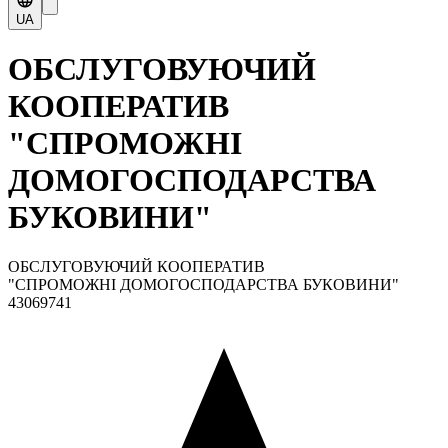
UA
ОБСЛУГОВУЮЧИЙ
КООПЕРАТИВ
"СПРОМОЖНІ
ДОМОГОСПОДАРСТВА
БУКОВИНИ"
ОБСЛУГОВУЮЧИЙ КООПЕРАТИВ
"СПРОМОЖНІ ДОМОГОСПОДАРСТВА БУКОВИНИ"
43069741