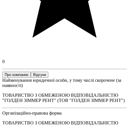
0
Про компанію
Відгуки
Найменування юридичної особи, у тому числі скорочене (за
наявності)
ТОВАРИСТВО З ОБМЕЖЕНОЮ ВІДПОВІДАЛЬНІСТЮ
"ГОЛДЕН ЗІММЕР РЕНТ" (ТОВ "ГОЛДЕН ЗІММЕР РЕНТ")
Організаційно-правова форма
ТОВАРИСТВО З ОБМЕЖЕНОЮ ВІДПОВІДАЛЬНІСТЮ