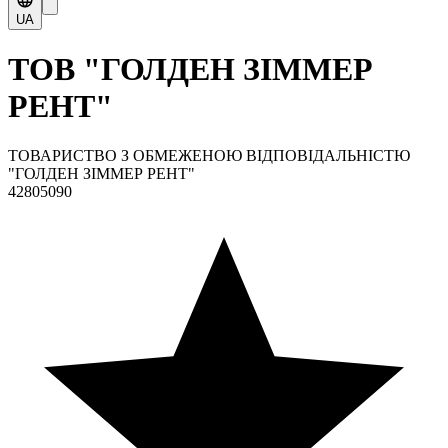
UA
ТОВ "ГОЛДЕН ЗІММЕР
РЕНТ"
ТОВАРИСТВО З ОБМЕЖЕНОЮ ВІДПОВІДАЛЬНІСТЮ
"ГОЛДЕН ЗІММЕР РЕНТ"
42805090