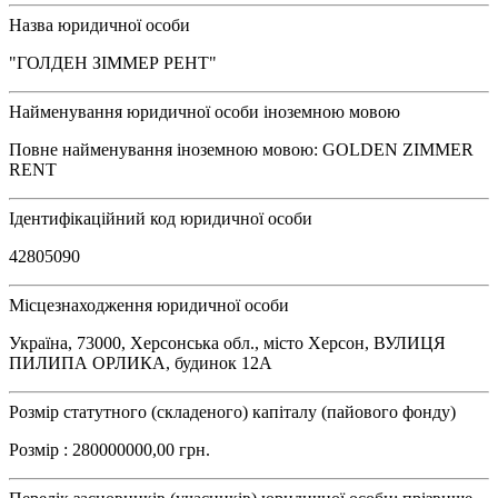
Назва юридичної особи
"ГОЛДЕН ЗІММЕР РЕНТ"
Найменування юридичної особи іноземною мовою
Повне найменування іноземною мовою: GOLDEN ZIMMER
RENT
Ідентифікаційний код юридичної особи
42805090
Місцезнаходження юридичної особи
Україна, 73000, Херсонська обл., місто Херсон, ВУЛИЦЯ
ПИЛИПА ОРЛИКА, будинок 12А
Розмір статутного (складеного) капіталу (пайового фонду)
Розмір : 280000000,00 грн.