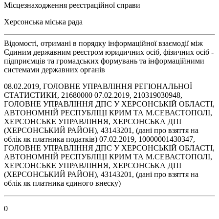
Місцезнаходження реєстраційної справи
Херсонська міська рада
Відомості, отримані в порядку інформаційної взаємодії між
Єдиним державним реєстром юридичних осіб, фізичних осіб -
підприємців та громадських формувань та інформаційними
системами державних органів
08.02.2019, ГОЛОВНЕ УПРАВЛІННЯ РЕГІОНАЛЬНОЇ
СТАТИСТИКИ, 21680000 07.02.2019, 210319030948,
ГОЛОВНЕ УПРАВЛІННЯ ДПС У ХЕРСОНСЬКІЙ ОБЛАСТІ,
АВТОНОМНІЙ РЕСПУБЛІЦІ КРИМ ТА М.СЕВАСТОПОЛІ,
ХЕРСОНСЬКЕ УПРАВЛІННЯ, ХЕРСОНСЬКА ДПІ
(ХЕРСОНСЬКИЙ РАЙОН), 43143201, (дані про взяття на
облік як платника податків) 07.02.2019, 10000001430347,
ГОЛОВНЕ УПРАВЛІННЯ ДПС У ХЕРСОНСЬКІЙ ОБЛАСТІ,
АВТОНОМНІЙ РЕСПУБЛІЦІ КРИМ ТА М.СЕВАСТОПОЛІ,
ХЕРСОНСЬКЕ УПРАВЛІННЯ, ХЕРСОНСЬКА ДПІ
(ХЕРСОНСЬКИЙ РАЙОН), 43143201, (дані про взяття на
облік як платника єдиного внеску)
0