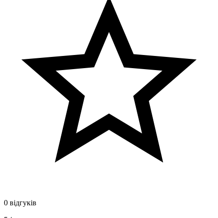
0 відгуків