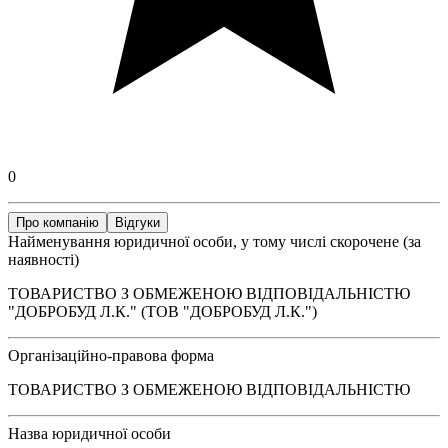
0
Про компанію
Відгуки
Найменування юридичної особи, у тому числі скорочене (за
наявності)
ТОВАРИСТВО З ОБМЕЖЕНОЮ ВІДПОВІДАЛЬНІСТЮ
"ДОБРОБУД Л.К." (ТОВ "ДОБРОБУД Л.К.")
Організаційно-правова форма
ТОВАРИСТВО З ОБМЕЖЕНОЮ ВІДПОВІДАЛЬНІСТЮ
Назва юридичної особи