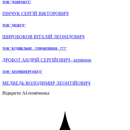
ТОВ "ДОБРОБУТ"
ПІНЧУК СЕРГІЙ ВІКТОРОВИЧ
ТОВ "ДІОБУД"
ШИРОБОКОВ ВІТАЛІЙ ЛЕОНІДОВИЧ
ТОВ "БУДІВЕЛЬНЕ - УПРАВЛІННЯ - 777"
ДРОБОТ АНДРІЙ СЕРГІЙОВИЧ - керівник
ТОВ "АТОМЕНЕРГОБУД"
МЕДВЕДЬ ВОЛОДИМИР ЛЕОНТІЙОВИЧ
Відкрити AI-помічника