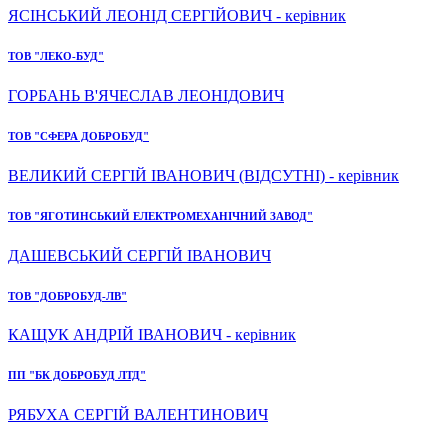
ЯСІНСЬКИЙ ЛЕОНІД СЕРГІЙОВИЧ - керівник
ТОВ "ЛЕКО-БУД"
ГОРБАНЬ В'ЯЧЕСЛАВ ЛЕОНІДОВИЧ
ТОВ "СФЕРА ДОБРОБУД"
ВЕЛИКИЙ СЕРГІЙ ІВАНОВИЧ (ВІДСУТНІ) - керівник
ТОВ "ЯГОТИНСЬКИЙ ЕЛЕКТРОМЕХАНІЧНИЙ ЗАВОД"
ДАШЕВСЬКИЙ СЕРГІЙ ІВАНОВИЧ
ТОВ "ДОБРОБУД-ЛВ"
КАЩУК АНДРІЙ ІВАНОВИЧ - керівник
ПП "БК ДОБРОБУД ЛТД"
РЯБУХА СЕРГІЙ ВАЛЕНТИНОВИЧ