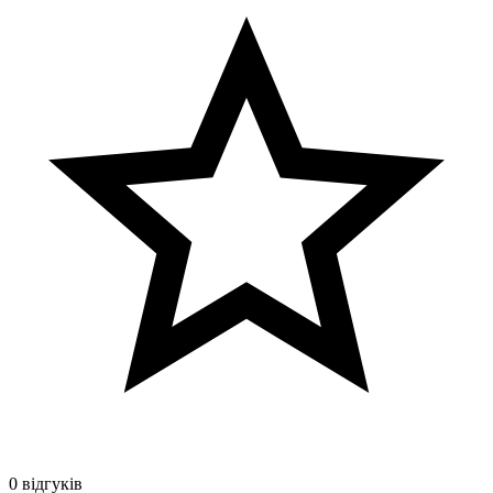
0 відгуків