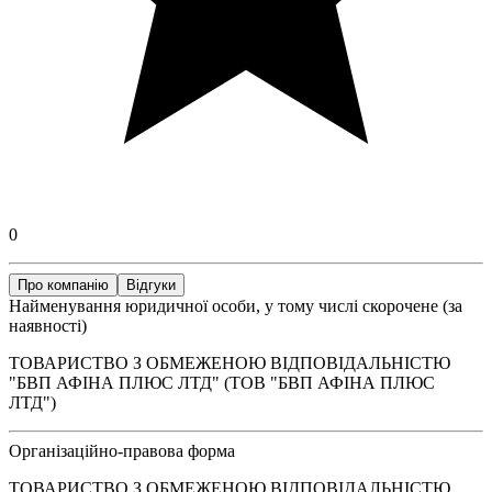
0
Про компанію
Відгуки
Найменування юридичної особи, у тому числі скорочене (за
наявності)
ТОВАРИСТВО З ОБМЕЖЕНОЮ ВІДПОВІДАЛЬНІСТЮ
"БВП АФІНА ПЛЮС ЛТД" (ТОВ "БВП АФІНА ПЛЮС
ЛТД")
Організаційно-правова форма
ТОВАРИСТВО З ОБМЕЖЕНОЮ ВІДПОВІДАЛЬНІСТЮ