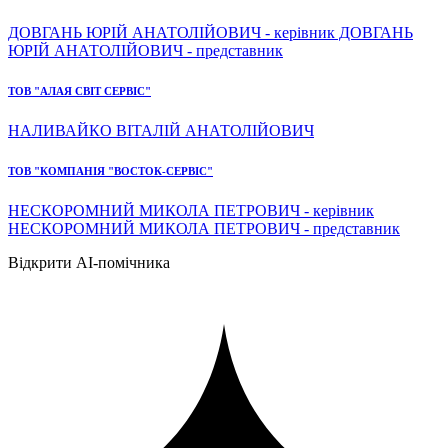
ДОВГАНЬ ЮРІЙ АНАТОЛІЙОВИЧ - керівник ДОВГАНЬ
ЮРІЙ АНАТОЛІЙОВИЧ - представник
ТОВ "АЛАЯ СВІТ СЕРВІС"
НАЛИВАЙКО ВІТАЛІЙ АНАТОЛІЙОВИЧ
ТОВ "КОМПАНІЯ "ВОСТОК-СЕРВІС"
НЕСКОРОМНИЙ МИКОЛА ПЕТРОВИЧ - керівник
НЕСКОРОМНИЙ МИКОЛА ПЕТРОВИЧ - представник
Відкрити AI-помічника