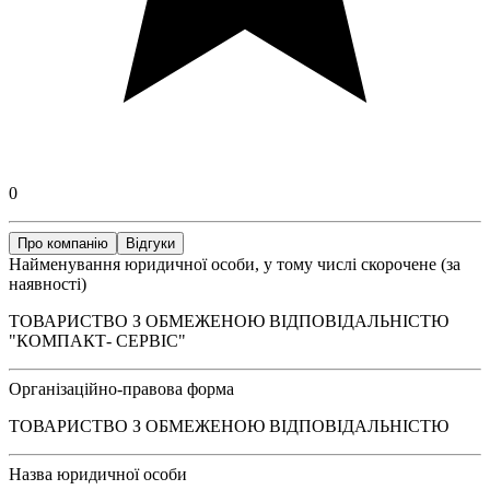
0
Про компанію
Відгуки
Найменування юридичної особи, у тому числі скорочене (за
наявності)
ТОВАРИСТВО З ОБМЕЖЕНОЮ ВІДПОВІДАЛЬНІСТЮ
"КОМПАКТ- СЕРВІС"
Організаційно-правова форма
ТОВАРИСТВО З ОБМЕЖЕНОЮ ВІДПОВІДАЛЬНІСТЮ
Назва юридичної особи