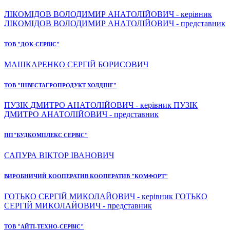
ЛІКОМІДОВ ВОЛОДИМИР АНАТОЛІЙОВИЧ - керівник
ЛІКОМІДОВ ВОЛОДИМИР АНАТОЛІЙОВИЧ - представник
ТОВ "ДОК-СЕРВІС"
МАШКАРЕНКО СЕРГІЙ БОРИСОВИЧ
ТОВ "ІНВЕСТАГРОПРОДУКТ ХОЛДІНГ"
ПУЗІК ДМИТРО АНАТОЛІЙОВИЧ - керівник ПУЗІК
ДМИТРО АНАТОЛІЙОВИЧ - представник
ПП"БУДКОМПЛЕКС СЕРВІС"
САПУРА ВІКТОР ІВАНОВИЧ
ВИРОБНИЧИЙ КООПЕРАТИВ КООПЕРАТИВ "КОМФОРТ"
ГОТЬКО СЕРГІЙ МИКОЛАЙОВИЧ - керівник ГОТЬКО
СЕРГІЙ МИКОЛАЙОВИЧ - представник
ТОВ "АЙТІ-ТЕХНО-СЕРВІС"