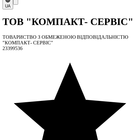
UA
ТОВ "КОМПАКТ- СЕРВІС"
ТОВАРИСТВО З ОБМЕЖЕНОЮ ВІДПОВІДАЛЬНІСТЮ
"КОМПАКТ- СЕРВІС"
23399536