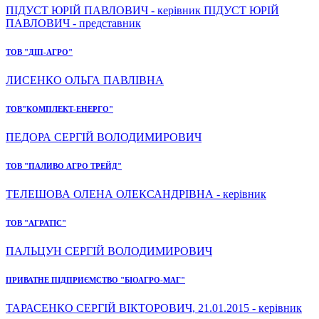
ПІДУСТ ЮРІЙ ПАВЛОВИЧ - керівник ПІДУСТ ЮРІЙ
ПАВЛОВИЧ - представник
ТОВ "ДІП-АГРО"
ЛИСЕНКО ОЛЬГА ПАВЛІВНА
ТОВ"КОМПЛЕКТ-ЕНЕРГО"
ПЕДОРА СЕРГІЙ ВОЛОДИМИРОВИЧ
ТОВ "ПАЛИВО АГРО ТРЕЙД"
ТЕЛЕШОВА ОЛЕНА ОЛЕКСАНДРІВНА - керівник
ТОВ "АГРАТІС"
ПАЛЬЦУН СЕРГІЙ ВОЛОДИМИРОВИЧ
ПРИВАТНЕ ПІДПРИЄМСТВО "БІОАГРО-МАГ"
ТАРАСЕНКО СЕРГІЙ ВІКТОРОВИЧ, 21.01.2015 - керівник