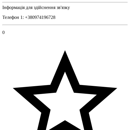
Інформація для здійснення зв'язку
Телефон 1: +380974196728
0