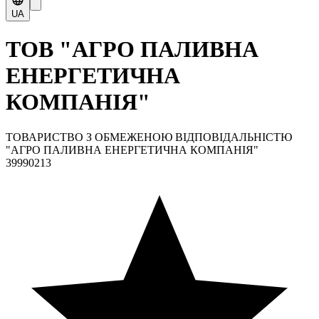
UA
ТОВ "АГРО ПАЛИВНА
ЕНЕРГЕТИЧНА
КОМПАНІЯ"
ТОВАРИСТВО З ОБМЕЖЕНОЮ ВІДПОВІДАЛЬНІСТЮ
"АГРО ПАЛИВНА ЕНЕРГЕТИЧНА КОМПАНІЯ"
39990213