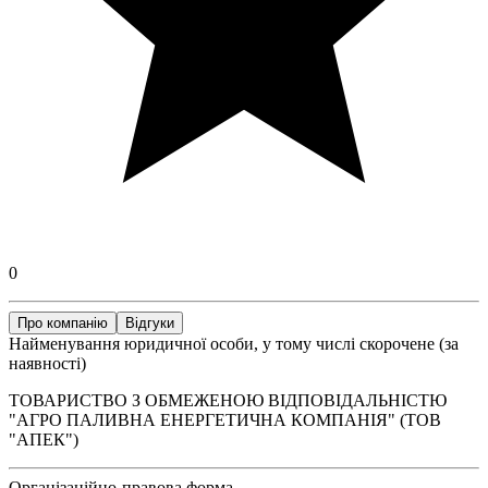
0
Про компанію
Відгуки
Найменування юридичної особи, у тому числі скорочене (за
наявності)
ТОВАРИСТВО З ОБМЕЖЕНОЮ ВІДПОВІДАЛЬНІСТЮ
"АГРО ПАЛИВНА ЕНЕРГЕТИЧНА КОМПАНІЯ" (ТОВ
"АПЕК")
Організаційно-правова форма