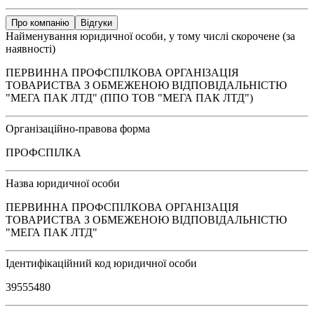
Про компанію
Відгуки
Найменування юридичної особи, у тому числі скорочене (за
наявності)
ПЕРВИННА ПРОФСПІЛКОВА ОРГАНІЗАЦІЯ
ТОВАРИСТВА З ОБМЕЖЕНОЮ ВІДПОВІДАЛЬНІСТЮ
"МЕГА ПАК ЛТД" (ППО ТОВ "МЕГА ПАК ЛТД")
Організаційно-правова форма
ПРОФСПІЛКА
Назва юридичної особи
ПЕРВИННА ПРОФСПІЛКОВА ОРГАНІЗАЦІЯ
ТОВАРИСТВА З ОБМЕЖЕНОЮ ВІДПОВІДАЛЬНІСТЮ
"МЕГА ПАК ЛТД"
Ідентифікаційний код юридичної особи
39555480