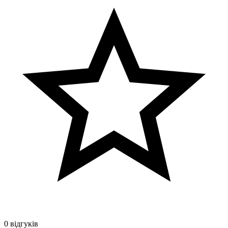
0 відгуків