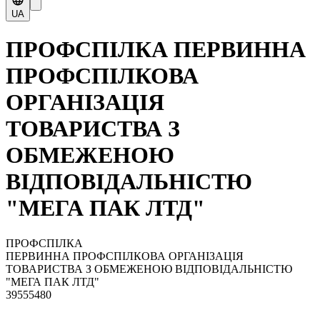
UA
ПРОФСПІЛКА ПЕРВИННА
ПРОФСПІЛКОВА
ОРГАНІЗАЦІЯ
ТОВАРИСТВА З
ОБМЕЖЕНОЮ
ВІДПОВІДАЛЬНІСТЮ
"МЕГА ПАК ЛТД"
ПРОФСПІЛКА
ПЕРВИННА ПРОФСПІЛКОВА ОРГАНІЗАЦІЯ
ТОВАРИСТВА З ОБМЕЖЕНОЮ ВІДПОВІДАЛЬНІСТЮ
"МЕГА ПАК ЛТД"
39555480