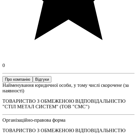
0
Про компанію
Відгуки
Найменування юридичної особи, у тому числі скорочене (за
наявності)
ТОВАРИСТВО З ОБМЕЖЕНОЮ ВІДПОВІДАЛЬНІСТЮ
"СТІЛ МЕТАЛ СИСТЕМ" (ТОВ "СМС")
Організаційно-правова форма
ТОВАРИСТВО З ОБМЕЖЕНОЮ ВІДПОВІДАЛЬНІСТЮ