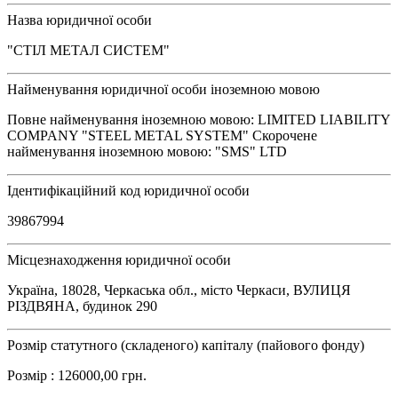
Назва юридичної особи
"СТІЛ МЕТАЛ СИСТЕМ"
Найменування юридичної особи іноземною мовою
Повне найменування іноземною мовою: LIMITED LIABILITY
COMPANY "STEEL METAL SYSTEM" Скорочене
найменування іноземною мовою: "SMS" LTD
Ідентифікаційний код юридичної особи
39867994
Місцезнаходження юридичної особи
Україна, 18028, Черкаська обл., місто Черкаси, ВУЛИЦЯ
РІЗДВЯНА, будинок 290
Розмір статутного (складеного) капіталу (пайового фонду)
Розмір : 126000,00 грн.