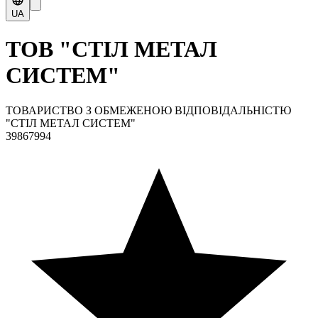
UA
ТОВ "СТІЛ МЕТАЛ
СИСТЕМ"
ТОВАРИСТВО З ОБМЕЖЕНОЮ ВІДПОВІДАЛЬНІСТЮ
"СТІЛ МЕТАЛ СИСТЕМ"
39867994