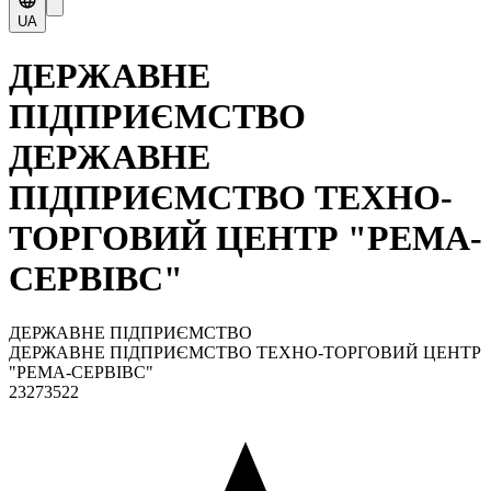
UA
ДЕРЖАВНЕ
ПІДПРИЄМСТВО
ДЕРЖАВНЕ
ПІДПРИЄМСТВО ТЕХНО-
ТОРГОВИЙ ЦЕНТР "РЕМА-
СЕРВІВС"
ДЕРЖАВНЕ ПІДПРИЄМСТВО
ДЕРЖАВНЕ ПІДПРИЄМСТВО ТЕХНО-ТОРГОВИЙ ЦЕНТР
"РЕМА-СЕРВІВС"
23273522