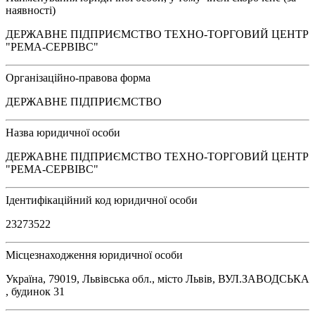
наявності)
ДЕРЖАВНЕ ПІДПРИЄМСТВО ТЕХНО-ТОРГОВИЙ ЦЕНТР
"РЕМА-СЕРВІВС"
Організаційно-правова форма
ДЕРЖАВНЕ ПІДПРИЄМСТВО
Назва юридичної особи
ДЕРЖАВНЕ ПІДПРИЄМСТВО ТЕХНО-ТОРГОВИЙ ЦЕНТР
"РЕМА-СЕРВІВС"
Ідентифікаційний код юридичної особи
23273522
Місцезнаходження юридичної особи
Україна, 79019, Львівська обл., місто Львів, ВУЛ.ЗАВОДСЬКА
, будинок 31