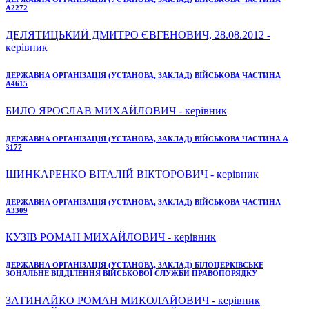
А2272
ДЕЛЯТИЦЬКИЙ ДМИТРО ЄВГЕНОВИЧ, 28.08.2012 -
керівник
ДЕРЖАВНА ОРГАНІЗАЦІЯ (УСТАНОВА, ЗАКЛАД) ВІЙСЬКОВА ЧАСТИНА
А4615
БИЛО ЯРОСЛАВ МИХАЙЛОВИЧ - керівник
ДЕРЖАВНА ОРГАНІЗАЦІЯ (УСТАНОВА, ЗАКЛАД) ВІЙСЬКОВА ЧАСТИНА А
3177
ШИНКАРЕНКО ВІТАЛІЙ ВІКТОРОВИЧ - керівник
ДЕРЖАВНА ОРГАНІЗАЦІЯ (УСТАНОВА, ЗАКЛАД) ВІЙСЬКОВА ЧАСТИНА
А3309
КУЗІВ РОМАН МИХАЙЛОВИЧ - керівник
ДЕРЖАВНА ОРГАНІЗАЦІЯ (УСТАНОВА, ЗАКЛАД) БІЛОЦЕРКІВСЬКЕ
ЗОНАЛЬНЕ ВІДДІЛЕННЯ ВІЙСЬКОВОЇ СЛУЖБИ ПРАВОПОРЯДКУ
ЗАТИНАЙКО РОМАН МИКОЛАЙОВИЧ - керівник