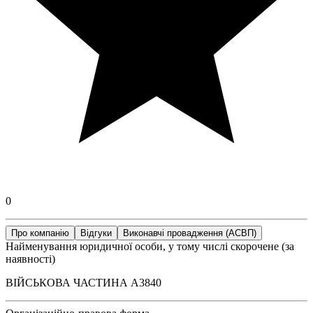
0
Про компанію
Відгуки
Виконавчі провадження (АСВП)
Найменування юридичної особи, у тому числі скорочене (за
наявності)
ВІЙСЬКОВА ЧАСТИНА А3840