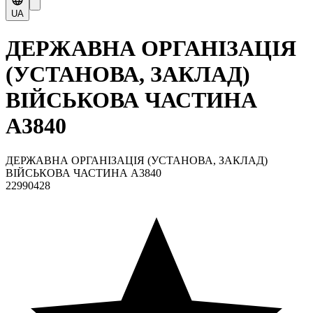
UA
ДЕРЖАВНА ОРГАНІЗАЦІЯ
(УСТАНОВА, ЗАКЛАД)
ВІЙСЬКОВА ЧАСТИНА
А3840
ДЕРЖАВНА ОРГАНІЗАЦІЯ (УСТАНОВА, ЗАКЛАД)
ВІЙСЬКОВА ЧАСТИНА А3840
22990428