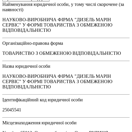
Найменування юридичної особи, у тому числі скорочене (за
наявності)
НАУКОВО-ВИРОБНИЧА ФІРМА "ДИЗЕЛЬ МАРІН
СЕРВІС" У ФОРМІ ТОВАРИСТВА З ОБМЕЖЕНОЮ
ВІДПОВІДАЛЬНІСТЮ
Організаційно-правова форма
ТОВАРИСТВО З ОБМЕЖЕНОЮ ВІДПОВІДАЛЬНІСТЮ
Назва юридичної особи
НАУКОВО-ВИРОБНИЧА ФІРМА "ДИЗЕЛЬ МАРІН
СЕРВІС" У ФОРМІ ТОВАРИСТВА З ОБМЕЖЕНОЮ
ВІДПОВІДАЛЬНІСТЮ
Ідентифікаційний код юридичної особи
25045541
Місцезнаходження юридичної особи