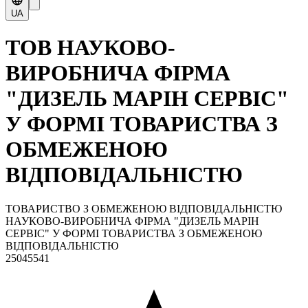
UA
ТОВ НАУКОВО-
ВИРОБНИЧА ФІРМА
"ДИЗЕЛЬ МАРІН СЕРВІС"
У ФОРМІ ТОВАРИСТВА З
ОБМЕЖЕНОЮ
ВІДПОВІДАЛЬНІСТЮ
ТОВАРИСТВО З ОБМЕЖЕНОЮ ВІДПОВІДАЛЬНІСТЮ
НАУКОВО-ВИРОБНИЧА ФІРМА "ДИЗЕЛЬ МАРІН
СЕРВІС" У ФОРМІ ТОВАРИСТВА З ОБМЕЖЕНОЮ
ВІДПОВІДАЛЬНІСТЮ
25045541