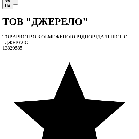
UA
ТОВ "ДЖЕРЕЛО"
ТОВАРИСТВО З ОБМЕЖЕНОЮ ВІДПОВІДАЛЬНІСТЮ
"ДЖЕРЕЛО"
13829585