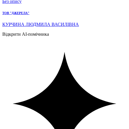
Без опису
ТОВ "ДЖЕРЕЛА"
КУРЧИНА ЛЮДМИЛА ВАСИЛІВНА
Відкрити AI-помічника