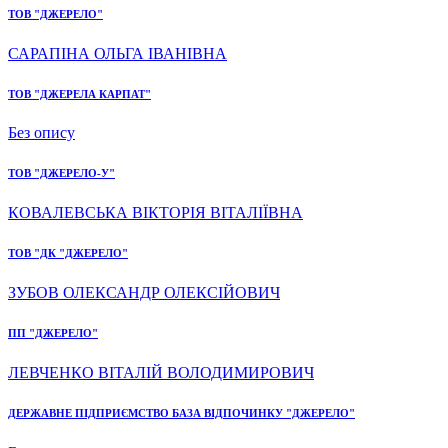
ТОВ "ДЖЕРЕЛО"
САРАПІНА ОЛЬГА ІВАНІВНА
ТОВ "ДЖЕРЕЛА КАРПАТ"
Без опису
ТОВ "ДЖЕРЕЛО-У"
КОВАЛЕВСЬКА ВІКТОРІЯ ВІТАЛІЇВНА
ТОВ "ДК "ДЖЕРЕЛО"
ЗУБОВ ОЛЕКСАНДР ОЛЕКСІЙОВИЧ
ПП "ДЖЕРЕЛО"
ЛЕВЧЕНКО ВІТАЛІЙ ВОЛОДИМИРОВИЧ
ДЕРЖАВНЕ ПІДПРИЄМСТВО БАЗА ВІДПОЧИНКУ "ДЖЕРЕЛО"