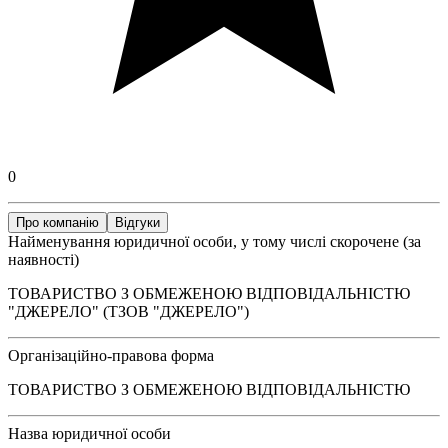
0
Про компанію
Відгуки
Найменування юридичної особи, у тому числі скорочене (за
наявності)
ТОВАРИСТВО З ОБМЕЖЕНОЮ ВІДПОВІДАЛЬНІСТЮ
"ДЖЕРЕЛО" (ТЗОВ "ДЖЕРЕЛО")
Організаційно-правова форма
ТОВАРИСТВО З ОБМЕЖЕНОЮ ВІДПОВІДАЛЬНІСТЮ
Назва юридичної особи