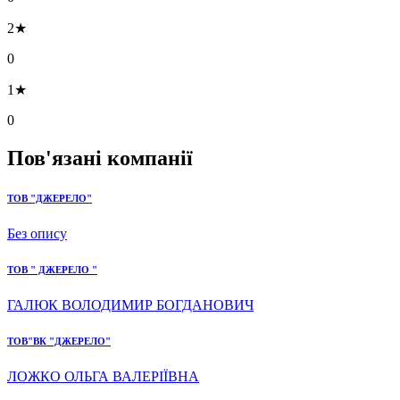
2★
0
1★
0
Пов'язані компанії
ТОВ "ДЖЕРЕЛО"
Без опису
ТОВ " ДЖЕРЕЛО "
ГАЛЮК ВОЛОДИМИР БОГДАНОВИЧ
ТОВ"ВК "ДЖЕРЕЛО"
ЛОЖКО ОЛЬГА ВАЛЕРІЇВНА