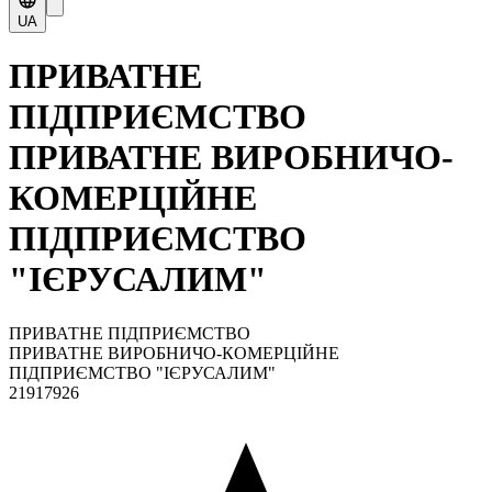
UA
ПРИВАТНЕ
ПІДПРИЄМСТВО
ПРИВАТНЕ ВИРОБНИЧО-
КОМЕРЦІЙНЕ
ПІДПРИЄМСТВО
"ІЄРУСАЛИМ"
ПРИВАТНЕ ПІДПРИЄМСТВО
ПРИВАТНЕ ВИРОБНИЧО-КОМЕРЦІЙНЕ
ПІДПРИЄМСТВО "ІЄРУСАЛИМ"
21917926