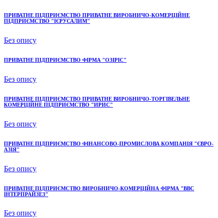
ПРИВАТНЕ ПІДПРИЄМСТВО ПРИВАТНЕ ВИРОБНИЧО-КОМЕРЦІЙНЕ
ПІДПРИЄМСТВО "ІЄРУСАЛИМ"
Без опису
ПРИВАТНЕ ПІДПРИЄМСТВО ФІРМА "ОЗІРІС"
Без опису
ПРИВАТНЕ ПІДПРИЄМСТВО ПРИВАТНЕ ВИРОБНИЧО-ТОРГІВЕЛЬНЕ
КОМЕРЦІЙНЕ ПІДПРИЄМСТВО "ИРИС"
Без опису
ПРИВАТНЕ ПІДПРИЄМСТВО ФІНАНСОВО-ПРОМИСЛОВА КОМПАНІЯ "ЄВРО-
АЗІЯ"
Без опису
ПРИВАТНЕ ПІДПРИЄМСТВО ВИРОБНИЧО-КОМЕРЦІЙНА ФІРМА "ВВС
ІНТЕРПРАЙЗЕЗ"
Без опису