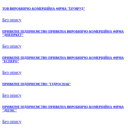
ТОВ ВИРОБНИЧО-КОМЕРЦІЙНА ФІРМА "ЇЗУМРУД"
Без опису
ПРИВАТНЕ ПІДПРИЄМСТВО ПРИВАТНА ВИРОБНИЧО-КОМЕРЦІЙНА ФІРМА
"ДНЕПРКЕТ"
Без опису
ПРИВАТНЕ ПІДПРИЄМСТВО ПРИВАТНА ВИРОБНИЧО-КОМЕРЦІЙНА ФІРМА
"ЕСПЕРО"
Без опису
ПРИВАТНЕ ПІДПРИЄМСТВО "ГІДРОСНАБ"
Без опису
ПРИВАТНЕ ПІДПРИЄМСТВО ПРИВАТНА ВИРОБНИЧО-КОМЕРЦІЙНА ФІРМА
"ДЕГИС"
Без опису