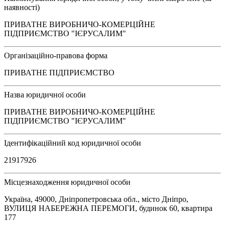
наявності)
ПРИВАТНЕ ВИРОБНИЧО-КОМЕРЦІЙНЕ
ПІДПРИЄМСТВО "ІЄРУСАЛИМ"
Організаційно-правова форма
ПРИВАТНЕ ПІДПРИЄМСТВО
Назва юридичної особи
ПРИВАТНЕ ВИРОБНИЧО-КОМЕРЦІЙНЕ
ПІДПРИЄМСТВО "ІЄРУСАЛИМ"
Ідентифікаційний код юридичної особи
21917926
Місцезнаходження юридичної особи
Україна, 49000, Дніпропетровська обл., місто Дніпро,
ВУЛИЦЯ НАБЕРЕЖНА ПЕРЕМОГИ, будинок 60, квартира
177